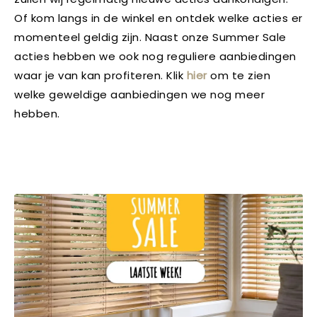
Of kom langs in de winkel en ontdek welke acties er
momenteel geldig zijn. Naast onze Summer Sale
acties hebben we ook nog reguliere aanbiedingen
waar je van kan profiteren. Klik
hier
om te zien
welke geweldige aanbiedingen we nog meer
hebben.