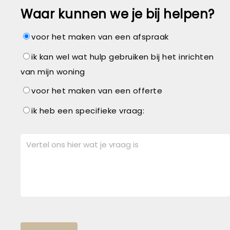
Waar kunnen we je bij helpen?
voor het maken van een afspraak
ik kan wel wat hulp gebruiken bij het inrichten
van mijn woning
voor het maken van een offerte
ik heb een specifieke vraag: