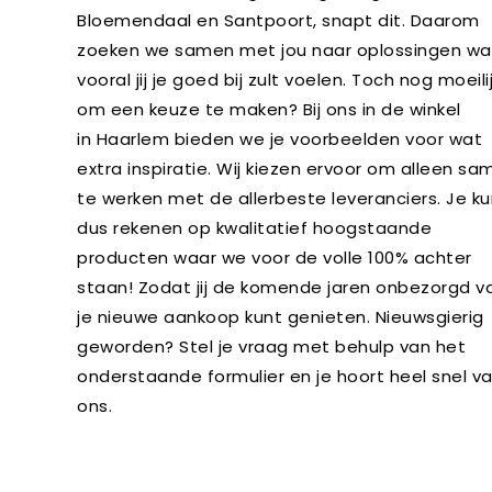
Bloemendaal en Santpoort, snapt dit. Daarom
zoeken we samen met jou naar oplossingen wa
vooral jij je goed bij zult voelen. Toch nog moeili
om een keuze te maken? Bij ons in de winkel
in Haarlem bieden we je voorbeelden voor wat
extra inspiratie. Wij kiezen ervoor om alleen sa
te werken met de allerbeste leveranciers. Je ku
dus rekenen op kwalitatief hoogstaande
producten waar we voor de volle 100% achter
staan! Zodat jij de komende jaren onbezorgd v
je nieuwe aankoop kunt genieten. Nieuwsgierig
geworden? Stel je vraag met behulp van het
onderstaande formulier en je hoort heel snel v
ons.