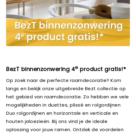
e
BezT binnenzonwering 4
product gratis!*
Op zoek naar de perfecte raamdecoratie? Kom
langs en bekijk onze uitgebreide Bezt collectie op
het gebied van raamdecoratie. Zo hebben we vele
mogelijkheden in duettes, plissé en rolgordijnen
Duo rolgordijnen en horizontale en verticale en
houten jaloezieën. Bij ons vind je de ideale
oplossing voor jouw ramen. Ontdek de voordelen