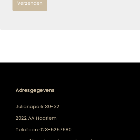
Adresgegevens
Julianapark 30-32
2022 AA Haarlem
Telefoon
023-5257680