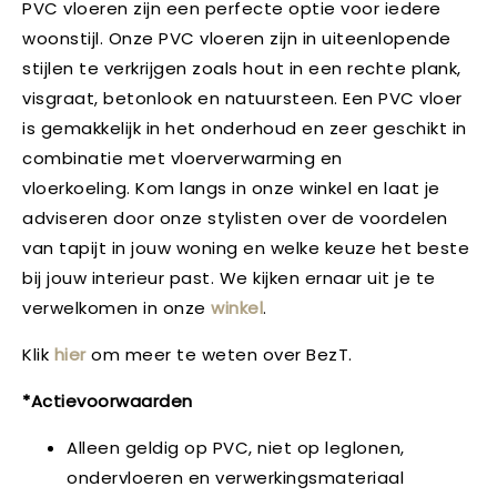
PVC vloeren zijn een perfecte optie voor iedere
woonstijl. Onze PVC vloeren zijn in uiteenlopende
stijlen te verkrijgen zoals hout in een rechte plank,
visgraat, betonlook en natuursteen. Een PVC vloer
is gemakkelijk in het onderhoud en zeer geschikt in
combinatie met vloerverwarming en
vloerkoeling. Kom langs in onze winkel en laat je
adviseren door onze stylisten over de voordelen
van tapijt in jouw woning en welke keuze het beste
bij jouw interieur past. We kijken ernaar uit je te
verwelkomen in onze
winkel
.
Klik
hier
om meer te weten over BezT.
*Actievoorwaarden
Alleen geldig op PVC, niet op leglonen,
ondervloeren en verwerkingsmateriaal