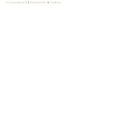
Privacybeleid
|
Disclaimer
|
Cookies