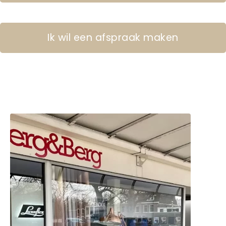
Ik wil een afspraak maken