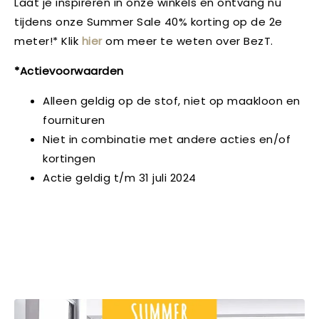
Laat je inspireren in onze winkels en ontvang nu
tijdens onze Summer Sale 40% korting op de 2e
meter!* Klik
hier
om meer te weten over BezT.
*Actievoorwaarden
Alleen geldig op de stof, niet op maakloon en
fournituren
Niet in combinatie met andere acties en/of
kortingen
Actie geldig t/m 31 juli 2024