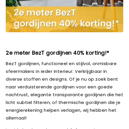
2e meter BezT gordijnen 40% korting!*
BezT gordijnen, functioneel en stijlvol, onmisbare
sfeermakers in ieder interieur. Verkrijgbaar in
diverse stoffen en designs. Of je nu op zoek bent
naar verduisterende gordijnen voor een goede
nachtrust, elegante transparante gordijnen die het
licht subtiel filteren, of thermische gordijnen die je
energierekening helpen verlagen, wij hebben het
allemaal!