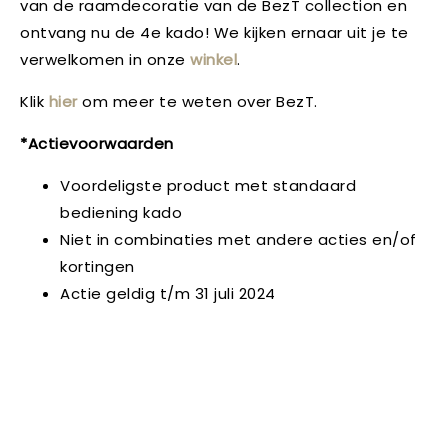
van de raamdecoratie van de BezT collection en
ontvang nu de 4e kado! We kijken ernaar uit je te
verwelkomen in onze
winkel
.
Klik
hier
om meer te weten over BezT.
*Actievoorwaarden
Voordeligste product met standaard
bediening kado
Niet in combinaties met andere acties en/of
kortingen
Actie geldig t/m 31 juli 2024