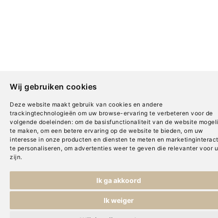
Wij gebruiken cookies
Deze website maakt gebruik van cookies en andere
trackingtechnologieën om uw browse-ervaring te verbeteren voor de
volgende doeleinden:
om de basisfunctionaliteit van de website mogeli
te maken
,
om een betere ervaring op de website te bieden
,
om uw
interesse in onze producten en diensten te meten en marketinginteract
te personaliseren
,
om advertenties weer te geven die relevanter voor u
zijn
.
Ik ga akkoord
Ik weiger