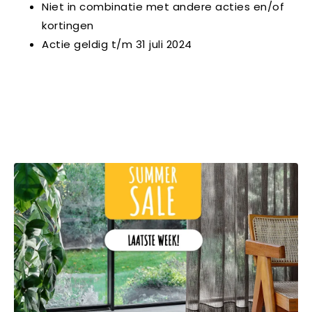
Niet in combinatie met andere acties en/of
kortingen
Actie geldig t/m 31 juli 2024