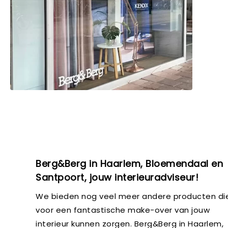
Berg&Berg in Haarlem, Bloemendaal en
Santpoort, jouw interieuradviseur!
We bieden nog veel meer andere producten di
voor een fantastische make-over van jouw
interieur kunnen zorgen. Berg&Berg in Haarlem,