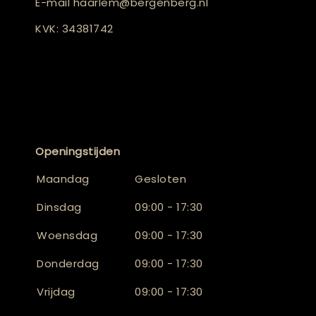
E-mail
haarlem@bergenberg.nl
KVK: 34381742
Openingstijden
Maandag
Gesloten
Dinsdag
09:00 - 17:30
Woensdag
09:00 - 17:30
Donderdag
09:00 - 17:30
Vrijdag
09:00 - 17:30