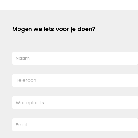
Mogen we iets voor je doen?