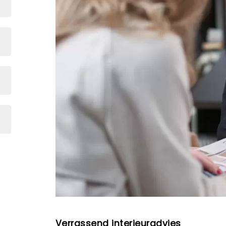
Verrassend interieuradvies