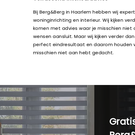
Bij Berg&Berg in Haarlem hebben wij exper
woninginrichting en interieur. Wij kijken 
komen met advies waar je misschien niet 
wensen aansluit. Maar wij kijken verder dan
perfect eindresultaat en daarom houden wi
misschien niet aan hebt gedacht.
Grati