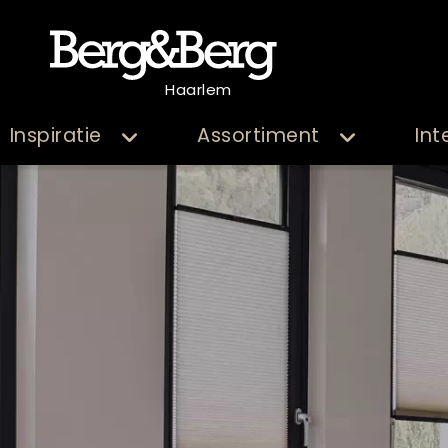
Haarlem
Inspiratie
Assortiment
Int