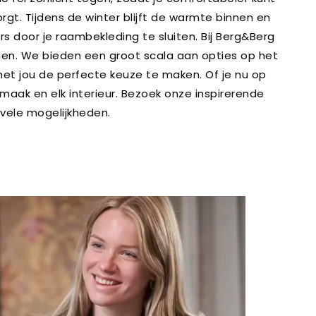
orgt. Tijdens de winter blijft de warmte binnen en
 door je raambekleding te sluiten. Bij Berg&Berg
ijnen. We bieden een groot scala aan opties op het
et jou de perfecte keuze te maken. Of je nu op
smaak en elk interieur. Bezoek onze inspirerende
 vele mogelijkheden.