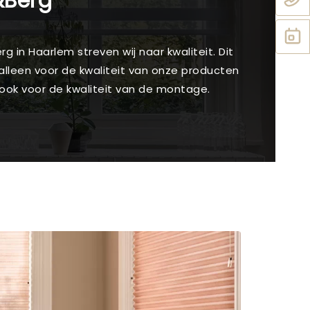
&Berg
rg in Haarlem streven wij naar kwaliteit. Dit
 alleen voor de kwaliteit van onze producten
 ook voor de kwaliteit van de montage.