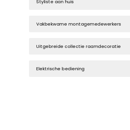
Styliste aan huis
Vakbekwame montagemedewerkers
Uitgebreide collectie raamdecoratie
Elektrische bediening