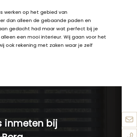
ts werken op het gebied van
verder dan alleen de gebaande paden en
aan gedacht had maar wat perfect bij je
 alleen een mooi interieur. Wij gaan voor het
j ook rekening met zaken waar je zelf
s inmeten bij