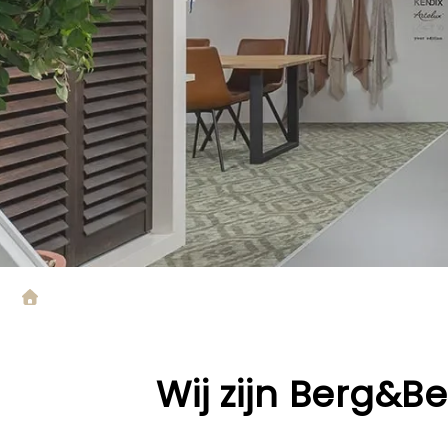
Wij zijn
Berg&Be