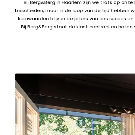
Bij Berg&Berg in Haarlem zijn we trots op onze 
bescheiden, maar in de loop van de tijd hebben 
kernwaarden blijven de pijlers van ons succes e
Bij Berg&Berg staat de klant centraal en heten 