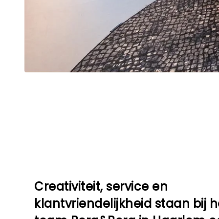
Creativiteit, service en
klantvriendelijkheid staan bij h