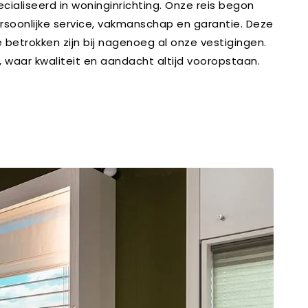
ecialiseerd in woninginrichting. Onze reis begon
soonlijke service, vakmanschap en garantie. Deze
betrokken zijn bij nagenoeg al onze vestigingen.
, waar kwaliteit en aandacht altijd vooropstaan.