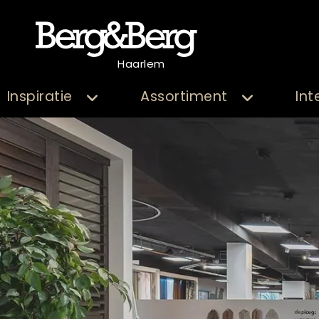
Haarlem
Inspiratie
Assortiment
Int