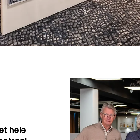
et hele