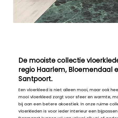
De mooiste collectie vloerkled
regio
Haarlem, Bloemendaal 
Santpoort.
Een vloerkleed is niet alleen mooi, maar ook hee
mooi vloerkleed zorgt voor sfeer en warmte, m
bij aan een betere akoestiek. In onze ruime coll
vloerkleden is voor ieder interieur een bijpassen