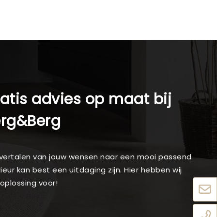
atis advies op maat bij
erg&Berg
vertalen van jouw wensen naar een mooi passend
rieur kan best een uitdaging zijn. Hier hebben wij
oplossing voor!