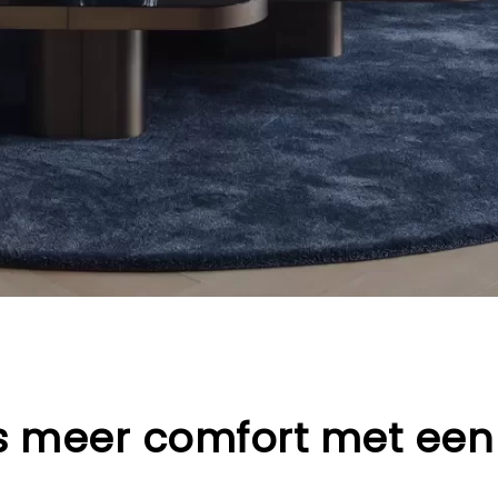
is meer comfort met een