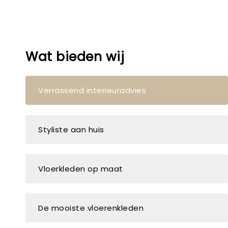
Wat bieden wij
Verrassend interieuradvies
Styliste aan huis
Vloerkleden op maat
De mooiste vloerenkleden