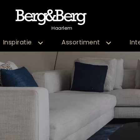
Haarlem
Inspiratie
Assortiment
Int