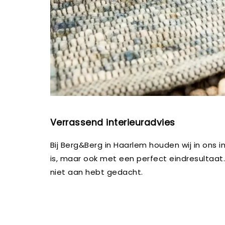
Verrassend interieuradvies
Bij Berg&Berg in Haarlem houden wij in ons 
is, maar ook met een perfect eindresultaa
niet aan hebt gedacht.