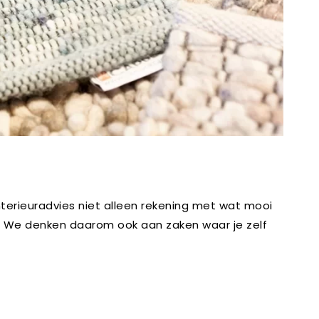
interieuradvies niet alleen rekening met wat mooi
t. We denken daarom ook aan zaken waar je zelf