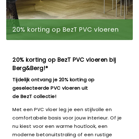
20% korting op BezT PVC vloeren
20% korting op BezT PVC vloeren bij
Berg&Berg!*
Tijdelijk ontvang je 20% korting op
geselecteerde PVC vloeren uit
de BezT collectie!
Met een PVC vloer leg je een stijlvolle en
comfortabele basis voor jouw interieur. Of je
nu kiest voor een warme houtlook, een
moderne betonuitstraling of een rustige