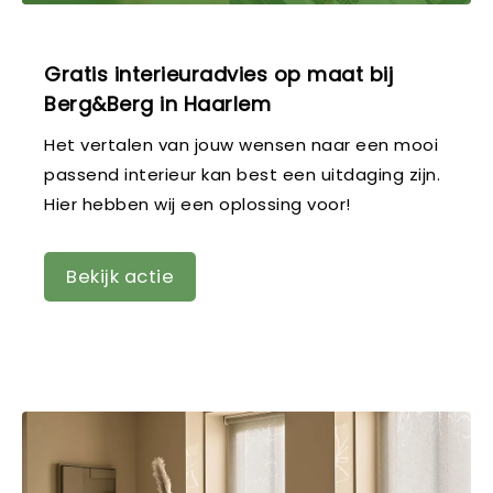
Gratis interieuradvies op maat bij
Berg&Berg in Haarlem
Het vertalen van jouw wensen naar een mooi
passend interieur kan best een uitdaging zijn.
Hier hebben wij een oplossing voor!
Bekijk actie