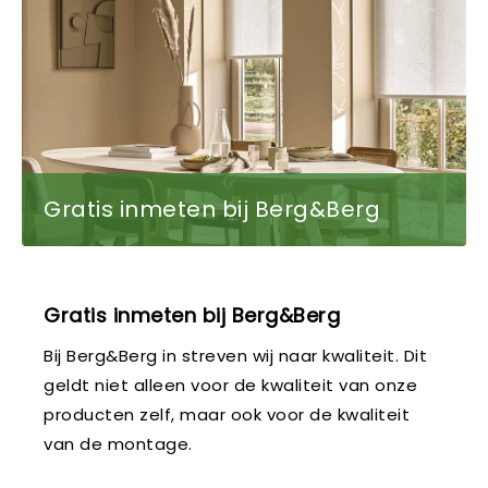
Gratis inmeten bij Berg&Berg
Gratis inmeten bij Berg&Berg
Bij Berg&Berg in streven wij naar kwaliteit. Dit
geldt niet alleen voor de kwaliteit van onze
producten zelf, maar ook voor de kwaliteit
van de montage.