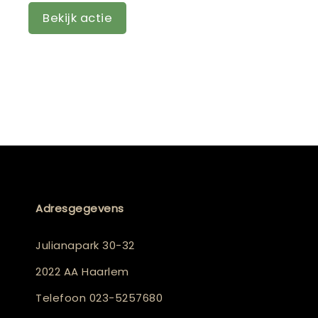
Bekijk actie
Adresgegevens
Julianapark 30-32
2022 AA Haarlem
Telefoon
023-5257680