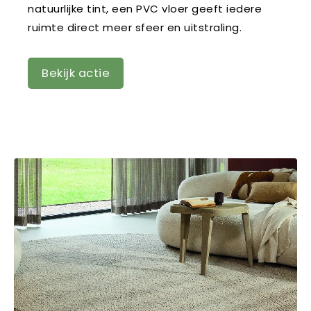
natuurlijke tint, een PVC vloer geeft iedere
ruimte direct meer sfeer en uitstraling.
Bekijk actie