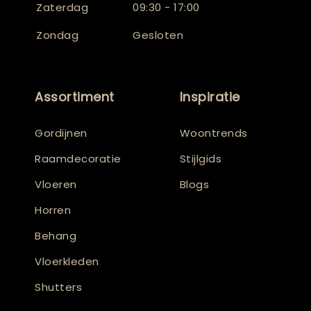
Zaterdag
09:30 - 17:00
Zondag
Gesloten
Assortiment
Inspiratie
Gordijnen
Woontrends
Raamdecoratie
Stijlgids
Vloeren
Blogs
Horren
Behang
Vloerkleden
Shutters