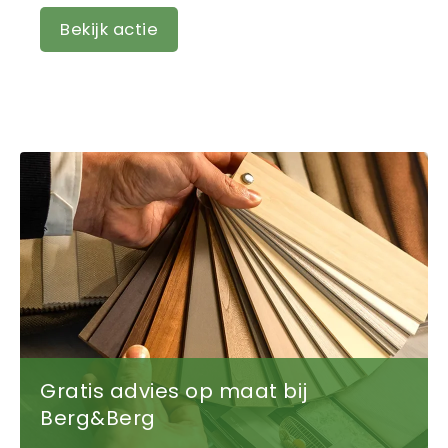
Bekijk actie
Gratis advies op maat bij
Berg&Berg