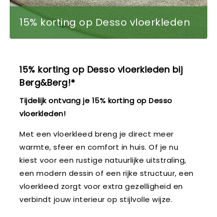
15% korting op Desso vloerkleden
15% korting op Desso vloerkleden bij
Berg&Berg!*
Tijdelijk ontvang je 15% korting op Desso
vloerkleden!
Met een vloerkleed breng je direct meer
warmte, sfeer en comfort in huis. Of je nu
kiest voor een rustige natuurlijke uitstraling,
een modern dessin of een rijke structuur, een
vloerkleed zorgt voor extra gezelligheid en
verbindt jouw interieur op stijlvolle wijze.