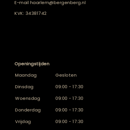
E-mail
haarlem@bergenberg.nl
KVK: 34381742
Openingstijden
Maandag
Gesloten
Dinsdag
09:00 - 17:30
Woensdag
09:00 - 17:30
Donderdag
09:00 - 17:30
Vrijdag
09:00 - 17:30