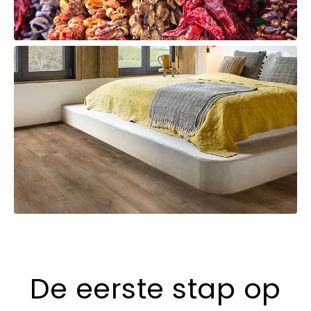
De eerste stap op