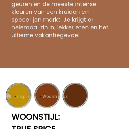
geuren en de meeste intense
kleuren van een kruiden en
specerijen markt. Je krijgt er
helemaal zin in, lekker eten en het
ultieme vakantiegevoel.
»
Inspiratie
»
Woontrends
WOONSTIJL: