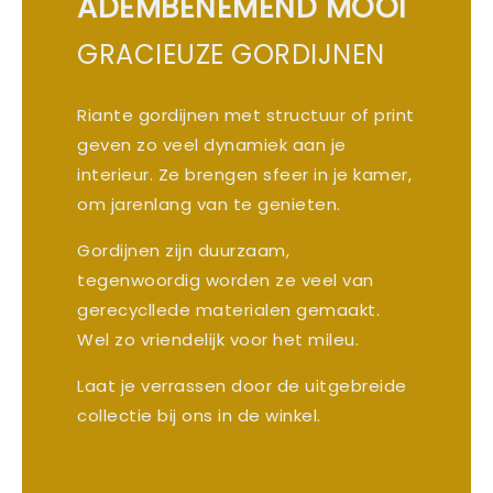
ADEMBENEMEND MOOI
GRACIEUZE GORDIJNEN
Riante gordijnen met structuur of print
geven zo veel dynamiek aan je
interieur. Ze brengen sfeer in je kamer,
om jarenlang van te genieten.
Gordijnen zijn duurzaam,
tegenwoordig worden ze veel van
gerecycllede materialen gemaakt.
Wel zo vriendelijk voor het mileu.
Laat je verrassen door de uitgebreide
collectie bij ons in de winkel.