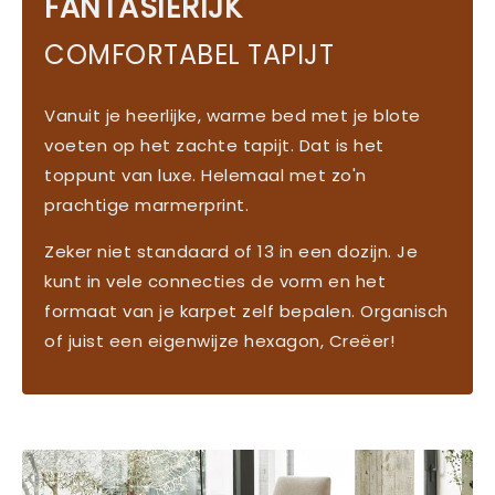
FANTASIERIJK
COMFORTABEL TAPIJT
Vanuit je heerlijke, warme bed met je blote
voeten op het zachte tapijt. Dat is het
toppunt van luxe. Helemaal met zo'n
prachtige marmerprint.
Zeker niet standaard of 13 in een dozijn. Je
kunt in vele connecties de vorm en het
formaat van je karpet zelf bepalen. Organisch
of juist een eigenwijze hexagon, Creëer!