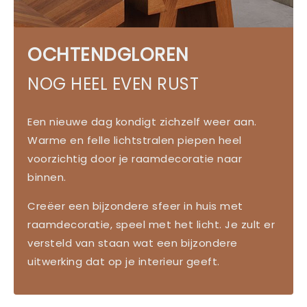
OCHTENDGLOREN
NOG HEEL EVEN RUST
Een nieuwe dag kondigt zichzelf weer aan.
Warme en felle lichtstralen piepen heel
voorzichtig door je raamdecoratie naar
binnen.
Creëer een bijzondere sfeer in huis met
raamdecoratie, speel met het licht. Je zult er
versteld van staan wat een bijzondere
uitwerking dat op je interieur geeft.