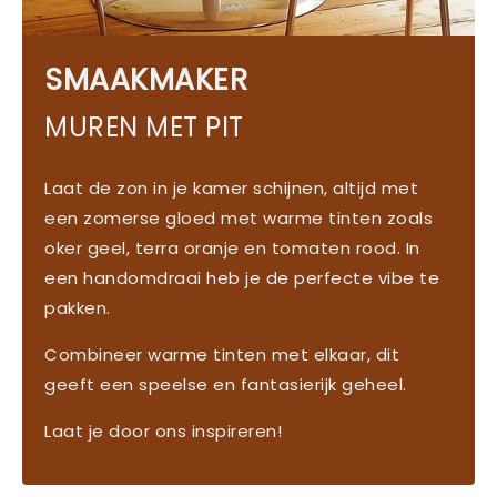
SMAAKMAKER
MUREN MET PIT
Laat de zon in je kamer schijnen, altijd met
een zomerse gloed met warme tinten zoals
oker geel, terra oranje en tomaten rood. In
een handomdraai heb je de perfecte vibe te
pakken.
Combineer warme tinten met elkaar, dit
geeft een speelse en fantasierijk geheel.
Laat je door ons inspireren!