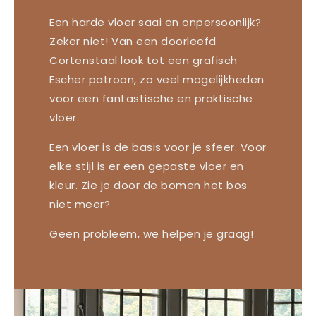
Een harde vloer saai en onpersoonlijk?
Zeker niet! Van een doorleefd
Cortenstaal look tot een grafisch
Escher patroon, zo veel mogelijkheden
voor een fantastische en praktische
vloer.
Een vloer is de basis voor je sfeer. Voor
elke stijl is er een gepaste vloer en
kleur. Zie je door de bomen het bos
niet meer?
Geen probleem, we helpen je graag!