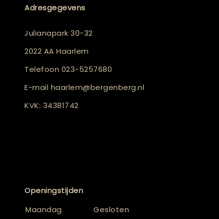
Adresgegevens
Julianapark 30-32
2022 AA Haarlem
Telefoon
023-5257680
E-mail
haarlem@bergenberg.nl
KVK: 34381742
Openingstijden
Maandag
Gesloten