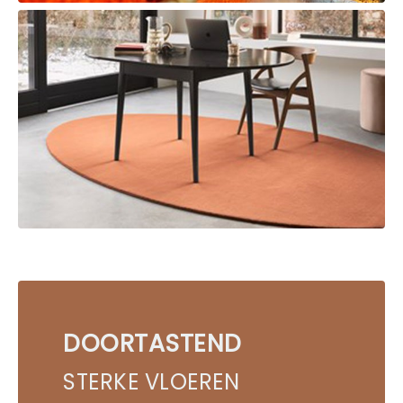
DOORTASTEND
STERKE VLOEREN