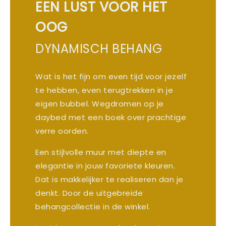
EEN LUST VOOR HET
OOG
DYNAMISCH BEHANG
Wat is het fijn om even tijd voor jezelf
te hebben, even terugtrekken in je
eigen bubbel. Wegdromen op je
daybed met een boek over prachtige
verre oorden.
Een stijlvolle muur met diepte en
elegantie in jouw favoriete kleuren.
Dat is makkelijker te realiseren dan je
denkt. Door de uitgebreide
behangcollectie in de winkel.