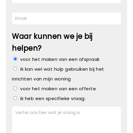
Waar kunnen we je bij
helpen?
voor het maken van een afspraak
ik kan wel wat hulp gebruiken bij het
inrichten van mijn woning
voor het maken van een offerte
ik heb een specifieke vraag: