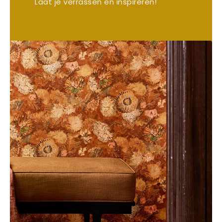
Laat je verrassen en inspireren!