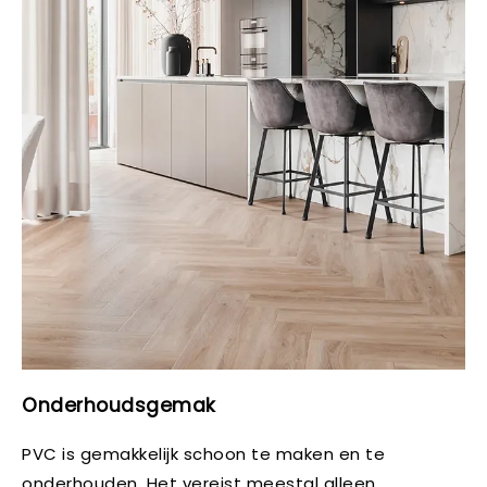
Onderhoudsgemak
PVC is gemakkelijk schoon te maken en te
onderhouden. Het vereist meestal alleen