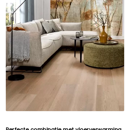
Perfecte combinatie met vloerverwarming