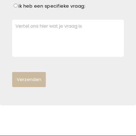
ik heb een specifieke vraag: