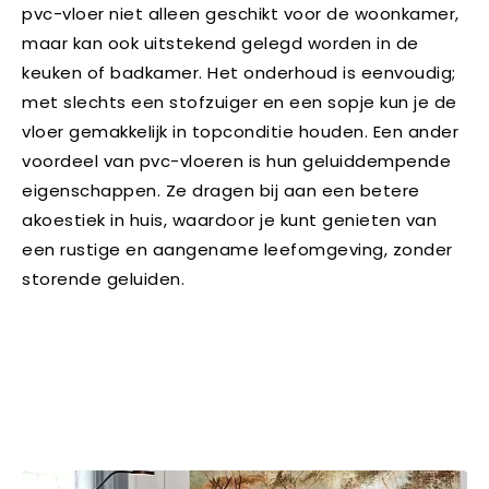
pvc-vloer niet alleen geschikt voor de woonkamer,
maar kan ook uitstekend gelegd worden in de
keuken of badkamer. Het onderhoud is eenvoudig;
met slechts een stofzuiger en een sopje kun je de
vloer gemakkelijk in topconditie houden. Een ander
voordeel van pvc-vloeren is hun geluiddempende
eigenschappen. Ze dragen bij aan een betere
akoestiek in huis, waardoor je kunt genieten van
een rustige en aangename leefomgeving, zonder
storende geluiden.