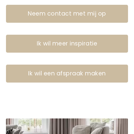
Neem contact met mij op
Ik wil meer inspiratie
Ik wil een afspraak maken