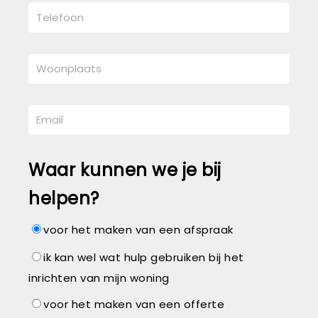
Waar kunnen we je bij
helpen?
voor het maken van een afspraak
ik kan wel wat hulp gebruiken bij het
inrichten van mijn woning
voor het maken van een offerte