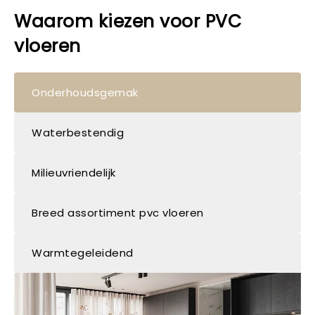
Waarom kiezen voor PVC
vloeren
Onderhoudsgemak
Waterbestendig
Milieuvriendelijk
Breed assortiment pvc vloeren
Warmtegeleidend