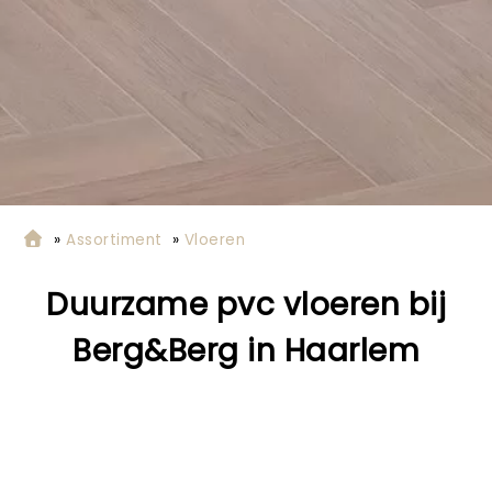
»
Assortiment
»
Vloeren
Duurzame pvc vloeren bij
Berg&Berg in Haarlem