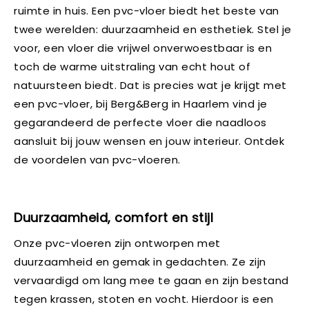
ruimte in huis. Een pvc-vloer biedt het beste van
twee werelden: duurzaamheid en esthetiek. Stel je
voor, een vloer die vrijwel onverwoestbaar is en
toch de warme uitstraling van echt hout of
natuursteen biedt. Dat is precies wat je krijgt met
een pvc-vloer, bij Berg&Berg in Haarlem vind je
gegarandeerd de perfecte vloer die naadloos
aansluit bij jouw wensen en jouw interieur. Ontdek
de voordelen van pvc-vloeren.
Duurzaamheid, comfort en stijl
Onze pvc-vloeren zijn ontworpen met
duurzaamheid en gemak in gedachten. Ze zijn
vervaardigd om lang mee te gaan en zijn bestand
tegen krassen, stoten en vocht. Hierdoor is een