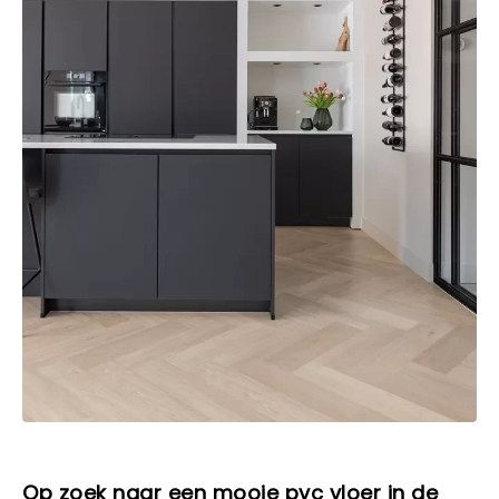
Op zoek naar een mooie pvc vloer in de