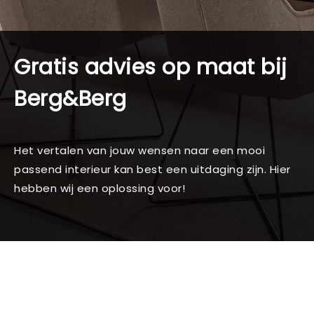
Gratis advies op maat bij
Berg&Berg
Het vertalen van jouw wensen naar een mooi
passend interieur kan best een uitdaging zijn. Hier
hebben wij een oplossing voor!