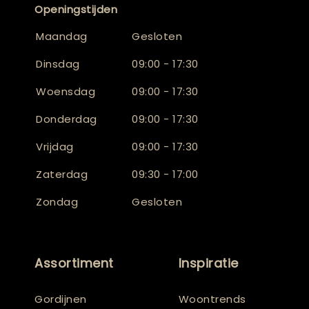
Openingstijden
Maandag
Gesloten
Dinsdag
09:00 - 17:30
Woensdag
09:00 - 17:30
Donderdag
09:00 - 17:30
Vrijdag
09:00 - 17:30
Zaterdag
09:30 - 17:00
Zondag
Gesloten
Assortiment
Inspiratie
Gordijnen
Woontrends