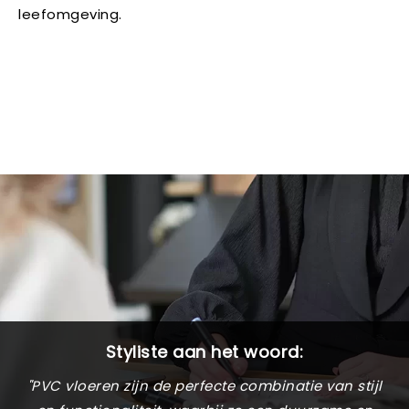
leefomgeving.
Styliste aan het woord:
"PVC vloeren zijn de perfecte combinatie van stijl