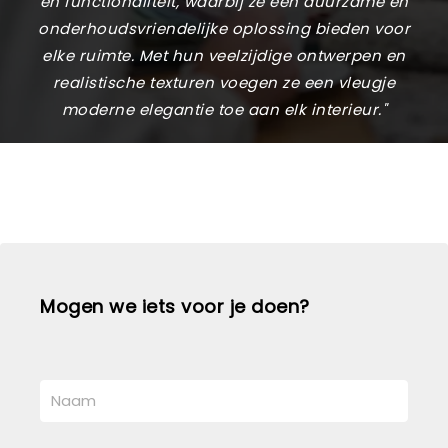
en functionaliteit, waarbij ze een duurzame en
onderhoudsvriendelijke oplossing bieden voor
elke ruimte. Met hun veelzijdige ontwerpen en
realistische texturen voegen ze een vleugje
moderne elegantie toe aan elk interieur."
Mogen we iets voor je doen?