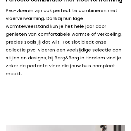
Pvc-vloeren zijn ook perfect te combineren met
vloerverwarming. Dankzij hun lage
warmteweerstand kun je het hele jaar door
genieten van comfortabele warmte of verkoeling,
precies zoals jij dat wilt. Tot slot biedt onze
collectie pvc-vloeren een veelzijdige selectie aan
stijlen en designs, bij Berg&Berg in Haarlem vind je
zeker de perfecte vloer die jouw huis compleet
maakt.