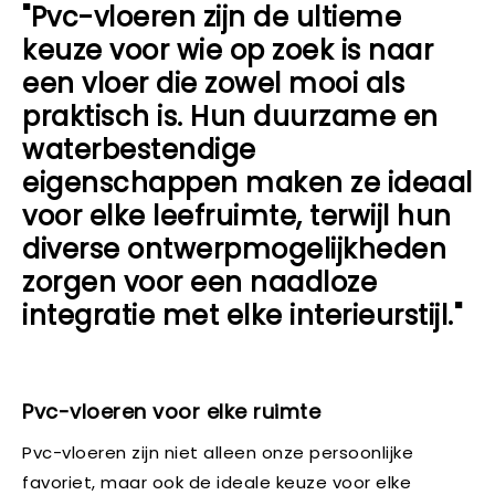
"Pvc-vloeren zijn de ultieme
keuze voor wie op zoek is naar
een vloer die zowel mooi als
praktisch is. Hun duurzame en
waterbestendige
eigenschappen maken ze ideaal
voor elke leefruimte, terwijl hun
diverse ontwerpmogelijkheden
zorgen voor een naadloze
integratie met elke interieurstijl."
Pvc-vloeren voor elke ruimte
Pvc-vloeren zijn niet alleen onze persoonlijke
favoriet, maar ook de ideale keuze voor elke