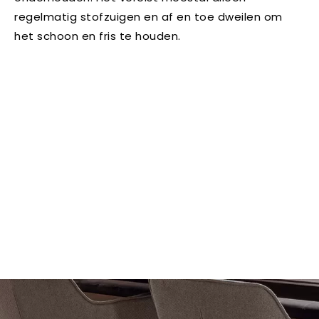
regelmatig stofzuigen en af en toe dweilen om
het schoon en fris te houden.