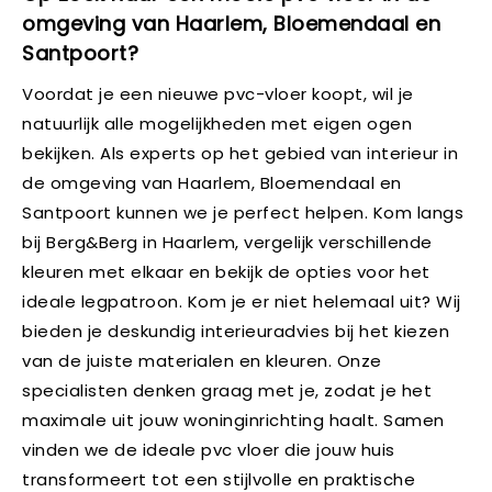
omgeving van Haarlem, Bloemendaal en
Santpoort?
Voordat je een nieuwe pvc-vloer koopt, wil je
natuurlijk alle mogelijkheden met eigen ogen
bekijken. Als experts op het gebied van interieur in
de omgeving van Haarlem, Bloemendaal en
Santpoort kunnen we je perfect helpen. Kom langs
bij Berg&Berg in Haarlem, vergelijk verschillende
kleuren met elkaar en bekijk de opties voor het
ideale legpatroon. Kom je er niet helemaal uit? Wij
bieden je deskundig interieuradvies bij het kiezen
van de juiste materialen en kleuren. Onze
specialisten denken graag met je, zodat je het
maximale uit jouw woninginrichting haalt. Samen
vinden we de ideale pvc vloer die jouw huis
transformeert tot een stijlvolle en praktische