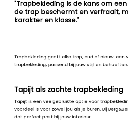
"Trapbekleding is de kans om een s
de trap beschermt en verfraait, m
karakter en klasse."
Trapbekleding geeft elke trap, oud of nieuw, een vo
trapbekleding, passend bij jouw stijl en behoeft
Tapijt als zachte trapbekleding
Tapijt is een veelgebruikte optie voor trapbekle
voordeel is voor zowel jou als je buren. Bij Berg&Be
dat perfect past bij jouw interieur.