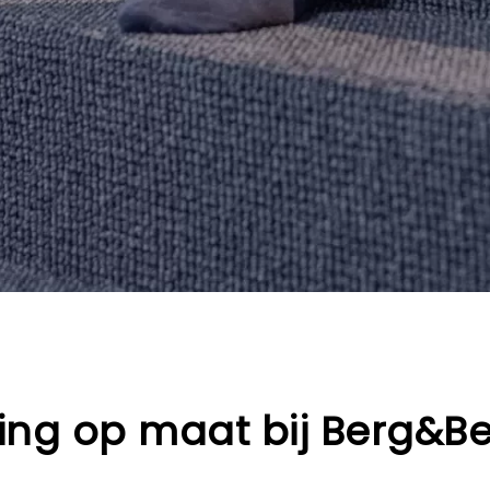
ing op maat bij Berg&B