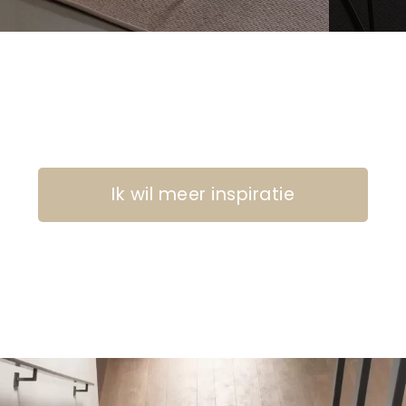
Ik wil meer inspiratie