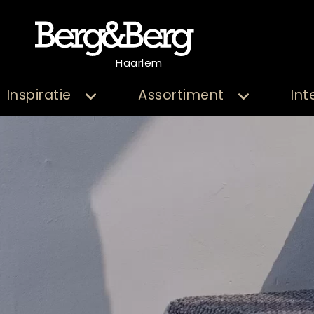
Haarlem
Inspiratie
Assortiment
Int