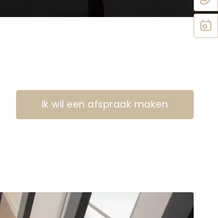
Ik wil een afspraak maken