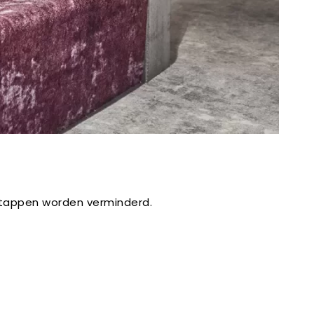
stappen worden verminderd.