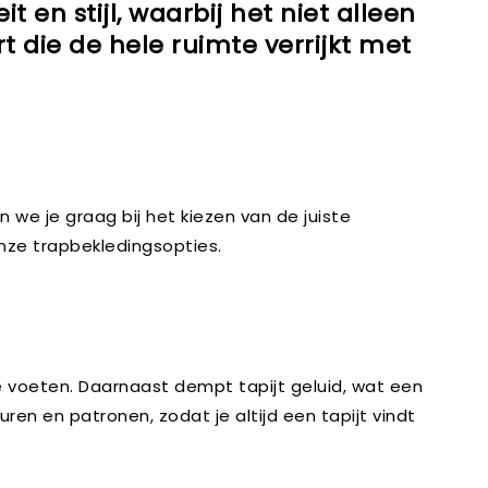
en stijl, waarbij het niet alleen
 die de hele ruimte verrijkt met
n we je graag bij het kiezen van de juiste
onze trapbekledingsopties.
e voeten. Daarnaast dempt tapijt geluid, wat een
euren en patronen, zodat je altijd een tapijt vindt