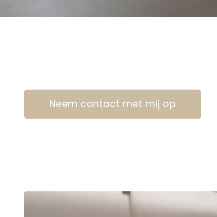
Neem contact met mij op