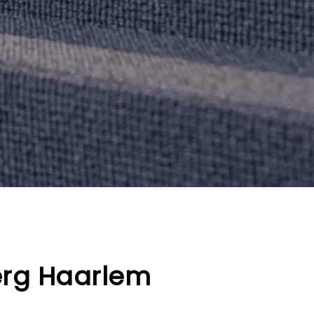
erg Haarlem