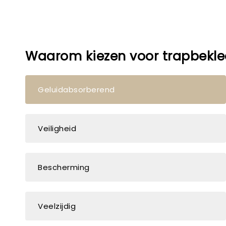
Waarom kiezen voor trapbekle
Geluidabsorberend
Veiligheid
Bescherming
Veelzijdig