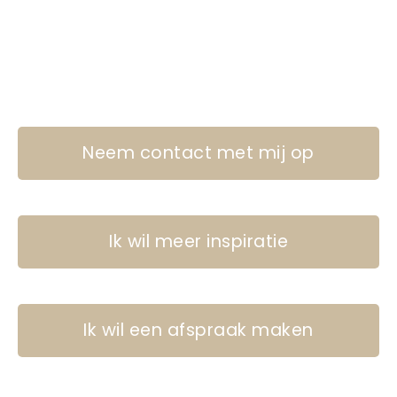
Neem contact met mij op
Ik wil meer inspiratie
Ik wil een afspraak maken