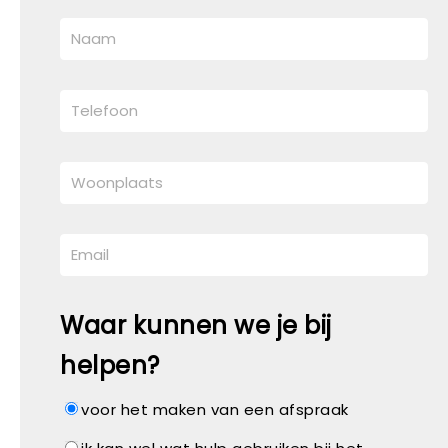
Waar kunnen we je bij
helpen?
voor het maken van een afspraak