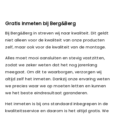
Gratis inmeten bij Berg&Berg
Bij Berg&Berg in streven wij naar kwaliteit. Dit geldt
niet alleen voor de kwaliteit van onze producten
zelf, maar ook voor de kwaliteit van de montage.
Alles moet mooi aansluiten en stevig vastzitten,
zodat we zeker weten dat het nog jarenlang
meegaat. Om dit te waarborgen, verzorgen wij
altijd zelf het inmeten. Dankzij onze ervaring weten
we precies waar we op moeten letten en kunnen
we het beste eindresultaat garanderen.
Het inmeten is bij ons standaard inbegrepen in de
kwaliteitsservice en daarom is het altijd gratis. We