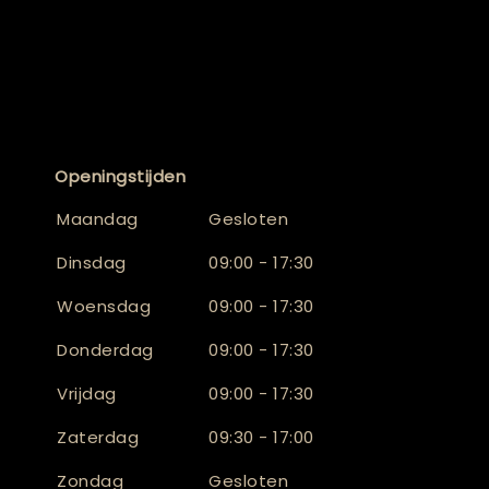
Openingstijden
Maandag
Gesloten
Dinsdag
09:00 - 17:30
Woensdag
09:00 - 17:30
Donderdag
09:00 - 17:30
Vrijdag
09:00 - 17:30
Zaterdag
09:30 - 17:00
Zondag
Gesloten