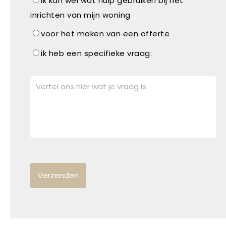
ik kan wel wat hulp gebruiken bij het
inrichten van mijn woning
voor het maken van een offerte
ik heb een specifieke vraag: