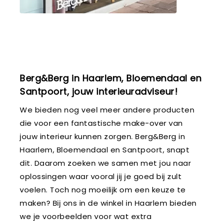
Berg&Berg in Haarlem, Bloemendaal en
Santpoort, jouw interieuradviseur!
We bieden nog veel meer andere producten
die voor een fantastische make-over van
jouw interieur kunnen zorgen. Berg&Berg in
Haarlem, Bloemendaal en Santpoort, snapt
dit. Daarom zoeken we samen met jou naar
oplossingen waar vooral jij je goed bij zult
voelen. Toch nog moeilijk om een keuze te
maken? Bij ons in de winkel in Haarlem bieden
we je voorbeelden voor wat extra