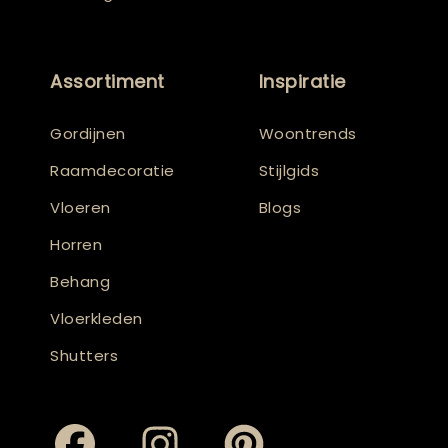
Assortiment
Inspiratie
Gordijnen
Woontrends
Raamdecoratie
Stijlgids
Vloeren
Blogs
Horren
Behang
Vloerkleden
Shutters