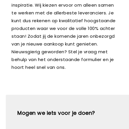
inspiratie. Wij kiezen ervoor om alleen samen
te werken met de allerbeste leveranciers. Je
kunt dus rekenen op kwalitatief hoogstaande
producten waar we voor de volle 100% achter
staan! Zodat jij de komende jaren onbezorgd
van je nieuwe aankoop kunt genieten.
Nieuwsgierig geworden? Stel je vraag met
behulp van het onderstaande formulier en je
hoort heel snel van ons.
Mogen we iets voor je doen?