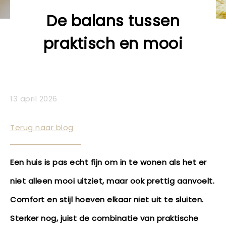
De balans tussen
praktisch en mooi
13 april 2026
Terug naar blog
Een huis is pas echt fijn om in te wonen als het er
niet alleen mooi uitziet, maar ook prettig aanvoelt.
Comfort en stijl hoeven elkaar niet uit te sluiten.
Sterker nog, juist de combinatie van praktische