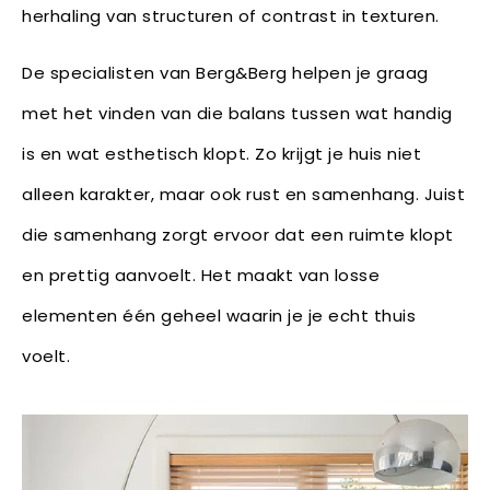
herhaling van structuren of contrast in texturen.
De specialisten van Berg&Berg helpen je graag
met het vinden van die balans tussen wat handig
is en wat esthetisch klopt. Zo krijgt je huis niet
alleen karakter, maar ook rust en samenhang. Juist
die samenhang zorgt ervoor dat een ruimte klopt
en prettig aanvoelt. Het maakt van losse
elementen één geheel waarin je je echt thuis
voelt.