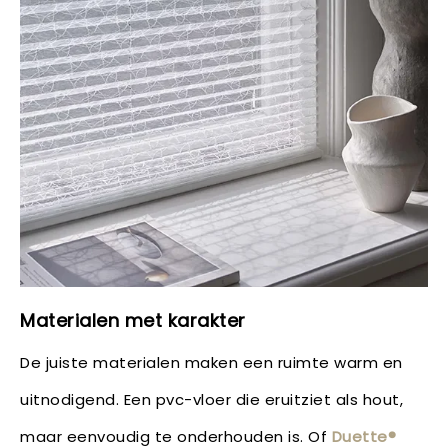
Materialen met karakter
De juiste materialen maken een ruimte warm en
uitnodigend. Een pvc-vloer die eruitziet als hout,
maar eenvoudig te onderhouden is. Of
Duette®