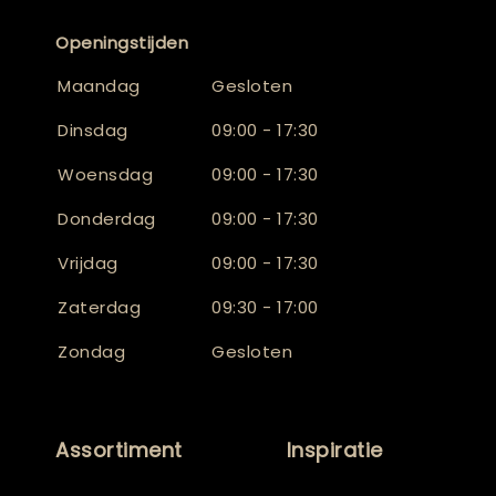
Openingstijden
Maandag
Gesloten
Dinsdag
09:00 - 17:30
Woensdag
09:00 - 17:30
Donderdag
09:00 - 17:30
Vrijdag
09:00 - 17:30
Zaterdag
09:30 - 17:00
Zondag
Gesloten
Assortiment
Inspiratie