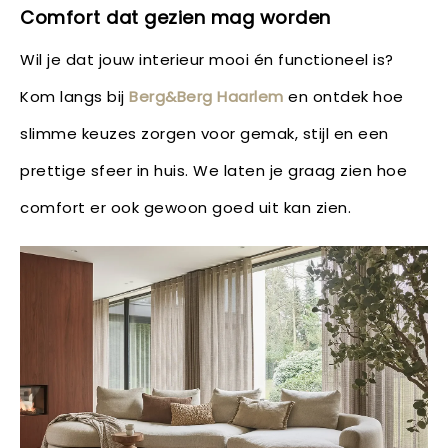
Comfort dat gezien mag worden
Wil je dat jouw interieur mooi én functioneel is?
Kom langs bij
Berg&Berg Haarlem
en ontdek hoe
slimme keuzes zorgen voor gemak, stijl en een
prettige sfeer in huis. We laten je graag zien hoe
comfort er ook gewoon goed uit kan zien.