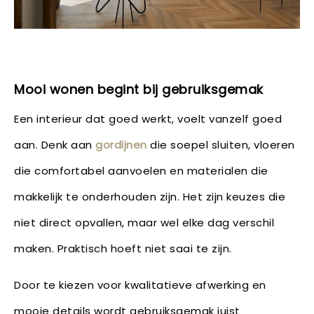
Mooi wonen begint bij gebruiksgemak
Een interieur dat goed werkt, voelt vanzelf goed
aan. Denk aan
gordijnen
die soepel sluiten, vloeren
die comfortabel aanvoelen en materialen die
makkelijk te onderhouden zijn. Het zijn keuzes die
niet direct opvallen, maar wel elke dag verschil
maken. Praktisch hoeft niet saai te zijn.
Door te kiezen voor kwalitatieve afwerking en
mooie details wordt gebruiksgemak juist