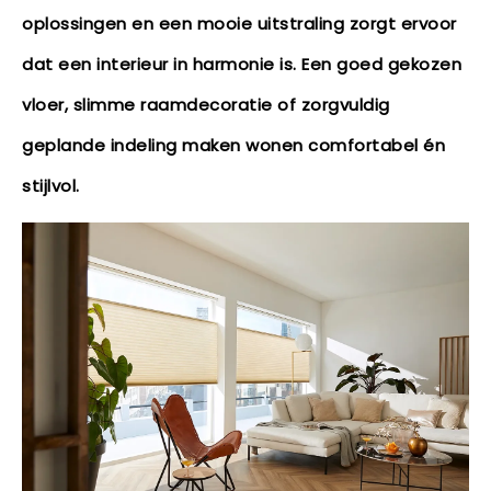
oplossingen en een mooie uitstraling zorgt ervoor
dat een interieur in harmonie is. Een goed gekozen
vloer, slimme raamdecoratie of zorgvuldig
geplande indeling maken wonen comfortabel én
stijlvol.