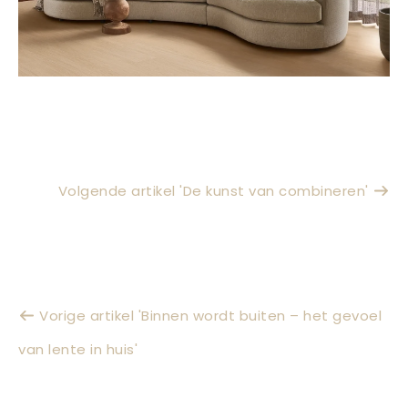
Volgende artikel 'De kunst van combineren'
Vorige artikel 'Binnen wordt buiten – het gevoel
van lente in huis'