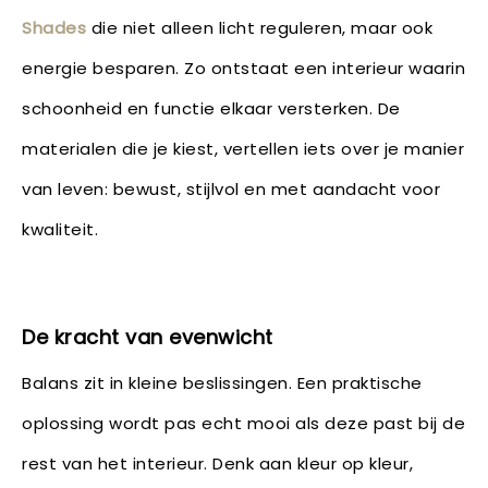
Shades
die niet alleen licht reguleren, maar ook
energie besparen. Zo ontstaat een interieur waarin
schoonheid en functie elkaar versterken. De
materialen die je kiest, vertellen iets over je manier
van leven: bewust, stijlvol en met aandacht voor
kwaliteit.
De kracht van evenwicht
Balans zit in kleine beslissingen. Een praktische
oplossing wordt pas echt mooi als deze past bij de
rest van het interieur. Denk aan kleur op kleur,