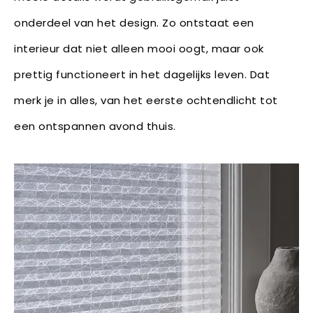
onderdeel van het design. Zo ontstaat een
interieur dat niet alleen mooi oogt, maar ook
prettig functioneert in het dagelijks leven. Dat
merk je in alles, van het eerste ochtendlicht tot
een ontspannen avond thuis.