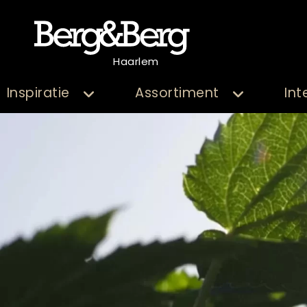
Haarlem
Inspiratie
Assortiment
Int