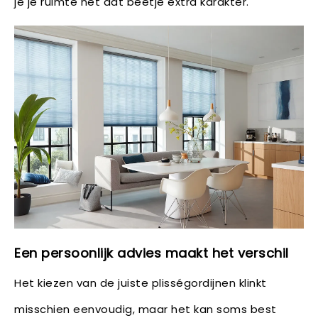
je je ruimte net dat beetje extra karakter.
Een persoonlijk advies maakt het verschil
Het kiezen van de juiste plisségordijnen klinkt
misschien eenvoudig, maar het kan soms best