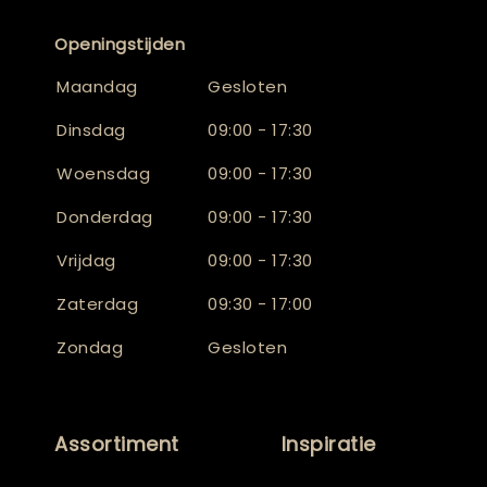
Openingstijden
Maandag
Gesloten
Dinsdag
09:00 - 17:30
Woensdag
09:00 - 17:30
Donderdag
09:00 - 17:30
Vrijdag
09:00 - 17:30
Zaterdag
09:30 - 17:00
Zondag
Gesloten
Assortiment
Inspiratie