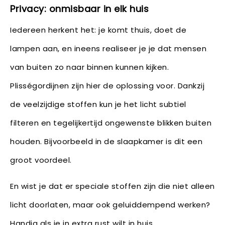
Privacy: onmisbaar in elk huis
Iedereen herkent het: je komt thuis, doet de
lampen aan, en ineens realiseer je je dat mensen
van buiten zo naar binnen kunnen kijken.
Plisségordijnen zijn hier de oplossing voor. Dankzij
de veelzijdige stoffen kun je het licht subtiel
filteren en tegelijkertijd ongewenste blikken buiten
houden. Bijvoorbeeld in de slaapkamer is dit een
groot voordeel.
En wist je dat er speciale stoffen zijn die niet alleen
licht doorlaten, maar ook geluiddempend werken?
Handig als je in extra rust wilt in huis.