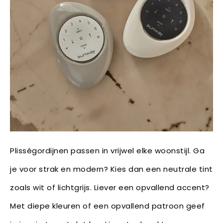
Plisségordijnen passen in vrijwel elke woonstijl. Ga
je voor strak en modern? Kies dan een neutrale tint
zoals wit of lichtgrijs. Liever een opvallend accent?
Met diepe kleuren of een opvallend patroon geef