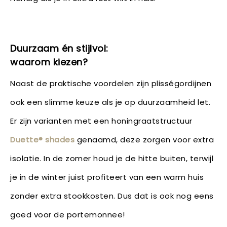
Duurzaam én stijlvol:
waarom kiezen?
Naast de praktische voordelen zijn plisségordijnen
ook een slimme keuze als je op duurzaamheid let.
Er zijn varianten met een honingraatstructuur
Duette® shades
genaamd, deze zorgen voor extra
isolatie. In de zomer houd je de hitte buiten, terwijl
je in de winter juist profiteert van een warm huis
zonder extra stookkosten. Dus dat is ook nog eens
goed voor de portemonnee!