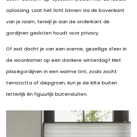
oplossing. Laat het licht binnen via de bovenkant
van je raam, terwijl je aan de onderkant de
gordijnen gesloten houdt voor privacy.
Of wat dacht je van een warme, gezellige sfeer in
de woonkamer op een donkere winterdag? Met
plisségordijnen in een warme tint, zoals zacht
terracotta of diepgroen, kun je de kilte buiten
letterlijk én figuurlijk buitensluiten.