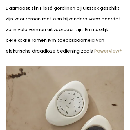
Daarnaast zijn Plissé gordijnen bij uitstek geschikt
zijn voor ramen met een bijzondere vorm doordat
ze in vele vormen uitvoerbaar zijn. En moeilijk
bereikbare ramen ivm toepasbaarheid van
elektrische draadloze bediening zoals
PowerView®
.