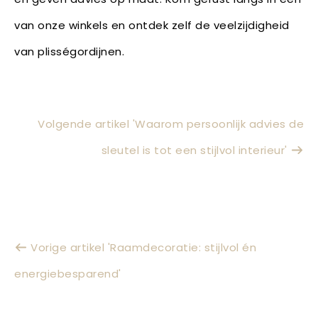
van onze winkels en ontdek zelf de veelzijdigheid
van plisségordijnen.
Volgende artikel 'Waarom persoonlijk advies de
sleutel is tot een stijlvol interieur'
Vorige artikel 'Raamdecoratie: stijlvol én
energiebesparend'