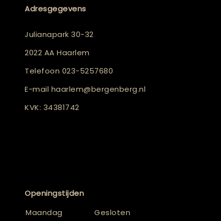
Adresgegevens
Julianapark 30-32
2022 AA Haarlem
Telefoon
023-5257680
E-mail
haarlem@bergenberg.nl
KVK: 34381742
Openingstijden
Maandag
Gesloten