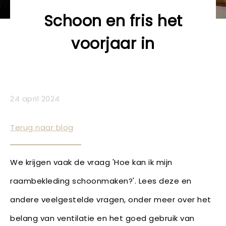
Schoon en fris het
voorjaar in
24 april 2024
Terug naar blog
We krijgen vaak de vraag 'Hoe kan ik mijn
raambekleding schoonmaken?'. Lees deze en
andere veelgestelde vragen, onder meer over het
belang van ventilatie en het goed gebruik van