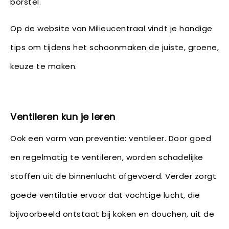
borstel.
Op de website van Milieucentraal vindt je handige
tips om tijdens het schoonmaken de juiste, groene,
keuze te maken.
Ventileren kun je leren
Ook een vorm van preventie: ventileer. Door goed
en regelmatig te ventileren, worden schadelijke
stoffen uit de binnenlucht afgevoerd. Verder zorgt
goede ventilatie ervoor dat vochtige lucht, die
bijvoorbeeld ontstaat bij koken en douchen, uit de