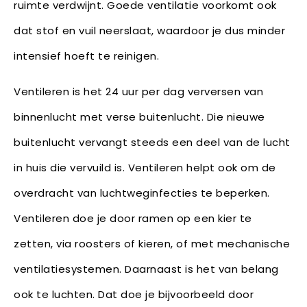
ruimte verdwijnt. Goede ventilatie voorkomt ook
dat stof en vuil neerslaat, waardoor je dus minder
intensief hoeft te reinigen.
Ventileren is het 24 uur per dag verversen van
binnenlucht met verse buitenlucht. Die nieuwe
buitenlucht vervangt steeds een deel van de lucht
in huis die vervuild is. Ventileren helpt ook om de
overdracht van luchtweginfecties te beperken.
Ventileren doe je door ramen op een kier te
zetten, via roosters of kieren, of met mechanische
ventilatiesystemen. Daarnaast is het van belang
ook te luchten. Dat doe je bijvoorbeeld door