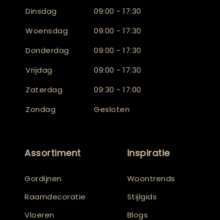
Dinsdag
09:00 - 17:30
Woensdag
09:00 - 17:30
Donderdag
09:00 - 17:30
Vrijdag
09:00 - 17:30
Zaterdag
09:30 - 17:00
Zondag
Gesloten
Assortiment
Inspiratie
Gordijnen
Woontrends
Raamdecoratie
Stijlgids
Vloeren
Blogs