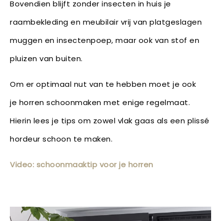
Bovendien blijft zonder insecten in huis je
raambekleding en meubilair vrij van platgeslagen
muggen en insectenpoep, maar ook van stof en
pluizen van buiten.
Om er optimaal nut van te hebben moet je ook
je horren schoonmaken met enige regelmaat.
Hierin lees je tips om zowel vlak gaas als een plissé
hordeur schoon te maken.
Video: schoonmaaktip voor je horren