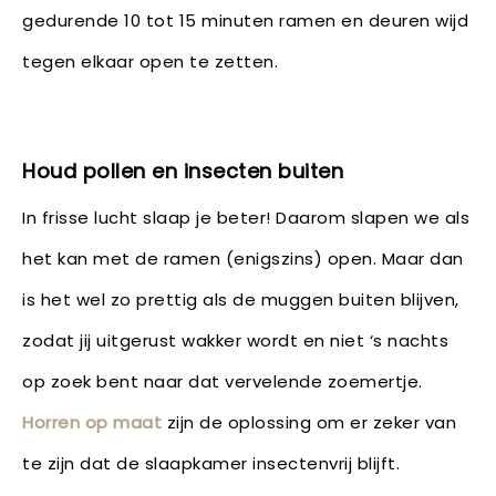
gedurende 10 tot 15 minuten ramen en deuren wijd
tegen elkaar open te zetten.
Houd pollen en insecten buiten
In frisse lucht slaap je beter! Daarom slapen we als
het kan met de ramen (enigszins) open. Maar dan
is het wel zo prettig als de muggen buiten blijven,
zodat jij uitgerust wakker wordt en niet ‘s nachts
op zoek bent naar dat vervelende zoemertje.
Horren op maat
zijn de oplossing om er zeker van
te zijn dat de slaapkamer insectenvrij blijft.