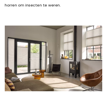
horren om insecten te weren.