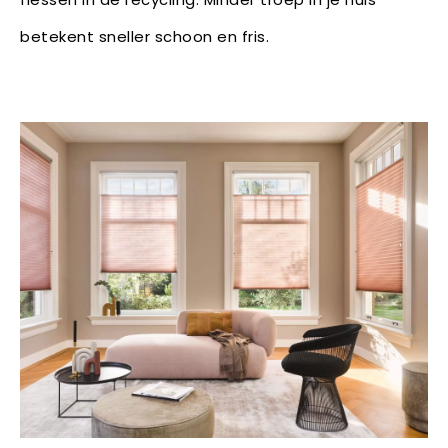
betekent sneller schoon en fris.