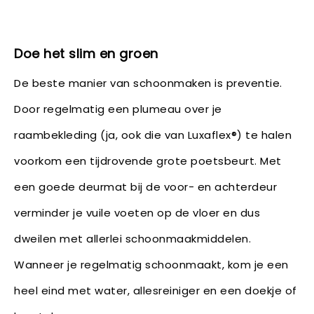
Doe het slim en groen
De beste manier van schoonmaken is preventie.
Door regelmatig een plumeau over je
raambekleding (ja, ook die van Luxaflex®) te halen
voorkom een tijdrovende grote poetsbeurt. Met
een goede deurmat bij de voor- en achterdeur
verminder je vuile voeten op de vloer en dus
dweilen met allerlei schoonmaakmiddelen.
Wanneer je regelmatig schoonmaakt, kom je een
heel eind met water, allesreiniger en een doekje of