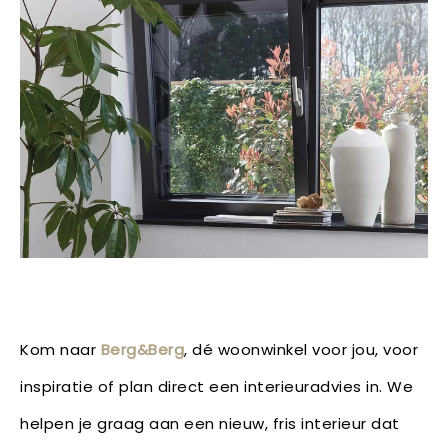
Kom naar
Berg&Berg
, dé woonwinkel voor jou, voor
inspiratie of plan direct een interieuradvies in. We
helpen je graag aan een nieuw, fris interieur dat