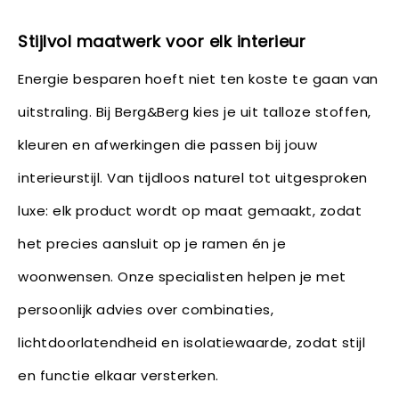
Stijlvol maatwerk voor elk interieur
Energie besparen hoeft niet ten koste te gaan van
uitstraling. Bij Berg&Berg kies je uit talloze stoffen,
kleuren en afwerkingen die passen bij jouw
interieurstijl. Van tijdloos naturel tot uitgesproken
luxe: elk product wordt op maat gemaakt, zodat
het precies aansluit op je ramen én je
woonwensen. Onze specialisten helpen je met
persoonlijk advies over combinaties,
lichtdoorlatendheid en isolatiewaarde, zodat stijl
en functie elkaar versterken.