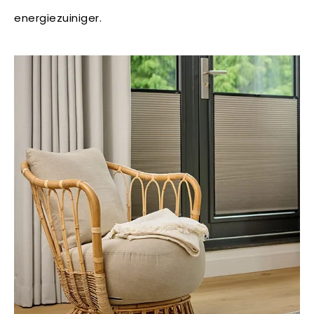
energiezuiniger.