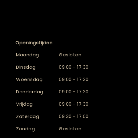
Openingstijden
Maandag
Gesloten
Dinsdag
09:00 - 17:30
Woensdag
09:00 - 17:30
Donderdag
09:00 - 17:30
Vrijdag
09:00 - 17:30
Zaterdag
09:30 - 17:00
Zondag
Gesloten