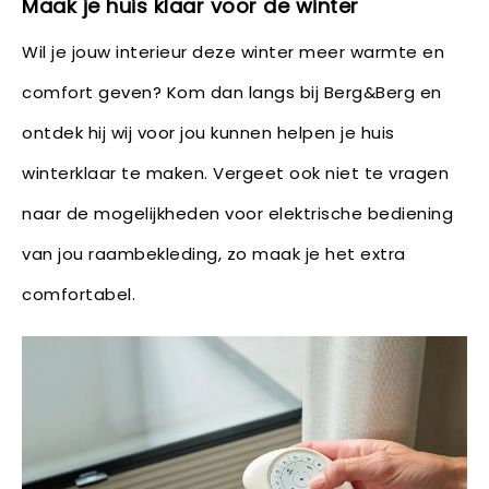
Maak je huis klaar voor de winter
Wil je jouw interieur deze winter meer warmte en
comfort geven? Kom dan langs bij Berg&Berg en
ontdek hij wij voor jou kunnen helpen je huis
winterklaar te maken. Vergeet ook niet te vragen
naar de mogelijkheden voor elektrische bediening
van jou raambekleding, zo maak je het extra
comfortabel.