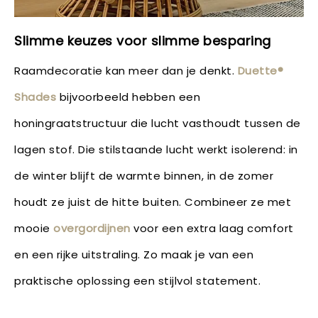
Slimme keuzes voor slimme besparing
Raamdecoratie kan meer dan je denkt.
Duette®
Shades
bijvoorbeeld hebben een
honingraatstructuur die lucht vasthoudt tussen de
lagen stof. Die stilstaande lucht werkt isolerend: in
de winter blijft de warmte binnen, in de zomer
houdt ze juist de hitte buiten. Combineer ze met
mooie
overgordijnen
voor een extra laag comfort
en een rijke uitstraling. Zo maak je van een
praktische oplossing een stijlvol statement.