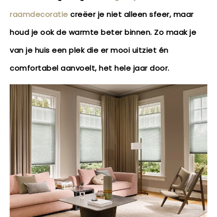
raamdecoratie
creëer je niet alleen sfeer, maar
houd je ook de warmte beter binnen. Zo maak je
van je huis een plek die er mooi uitziet én
comfortabel aanvoelt, het hele jaar door.