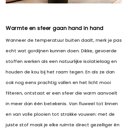
Warmte en sfeer gaan hand in hand
Wanneer de temperatuur buiten daalt, merk je pas
echt wat gordijnen kunnen doen. Dikke, gevoerde
stoffen werken als een natuurlijke isolatielaag en
houden de kou bij het raam tegen. En als ze dan
ook nog eens prachtig vallen en het licht mooi
filteren, ontstaat er een sfeer die warm aanvoelt
in meer dan één betekenis. Van fluweel tot linnen
en van volle plooien tot strakke vouwen: met de
juiste stof maak je elke ruimte direct gezelliger én