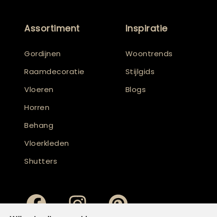
Assortiment
Inspiratie
Gordijnen
Woontrends
Raamdecoratie
Stijlgids
Vloeren
Blogs
Horren
Behang
Vloerkleden
Shutters