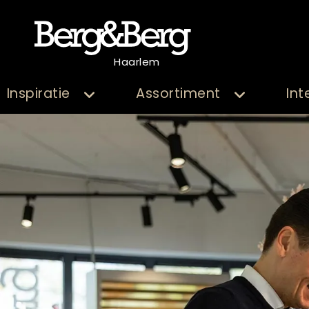
Haarlem
Inspiratie
Assortiment
Int