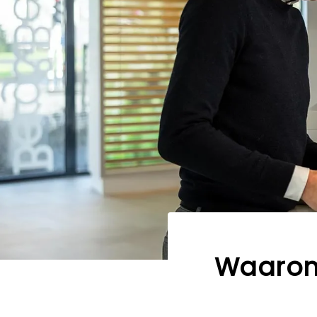
Waarom 