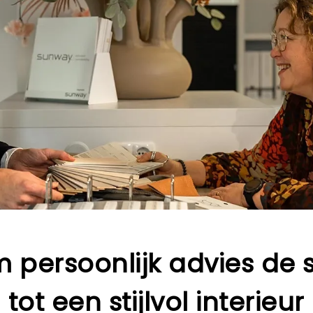
persoonlijk advies de sl
tot een stijlvol interieur