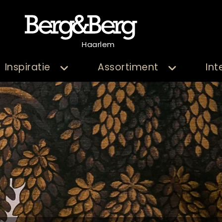
Haarlem
Inspiratie
Assortiment
Int