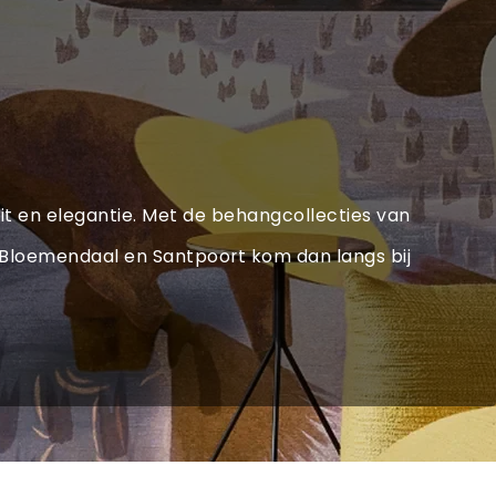
eit en elegantie. Met de behangcollecties van
m, Bloemendaal en Santpoort kom dan langs bij