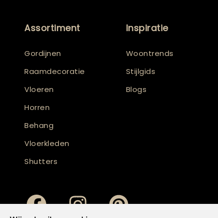
Assortiment
Inspiratie
Gordijnen
Woontrends
Raamdecoratie
Stijlgids
Vloeren
Blogs
Horren
Behang
Vloerkleden
Shutters