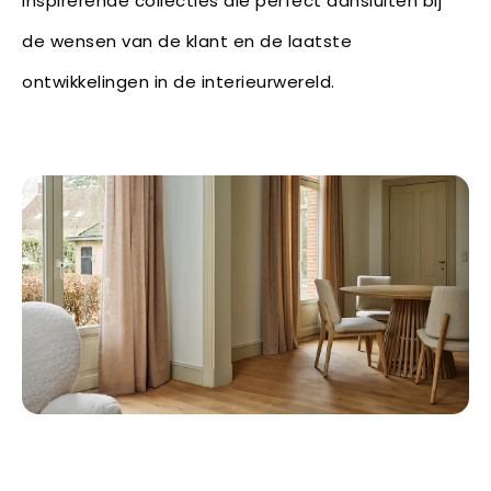
inspirerende collecties die perfect aansluiten bij
de wensen van de klant en de laatste
ontwikkelingen in de interieurwereld.