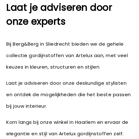
Laat je adviseren door
onze experts
Bij Berg&Berg in Sliedrecht bieden we de gehele
collectie gordijnstoffen van Artelux aan, met veel
keuzes in kleuren, structuren en stijlen.
Laat je adviseren door onze deskundige stylisten
en ontdek de mogelijkheden die het beste passen
bij jouw interieur.
Kom langs bij onze winkel in Haarlem en ervaar de
elegantie en stijl van Artelux gordijnstoffen zelf.