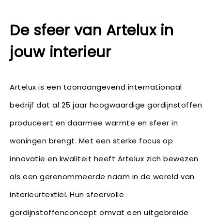
De sfeer van Artelux in
jouw interieur
Artelux is een toonaangevend internationaal
bedrijf dat al 25 jaar hoogwaardige gordijnstoffen
produceert en daarmee warmte en sfeer in
woningen brengt. Met een sterke focus op
innovatie en kwaliteit heeft Artelux zich bewezen
als een gerenommeerde naam in de wereld van
interieurtextiel. Hun sfeervolle
gordijnstoffenconcept omvat een uitgebreide