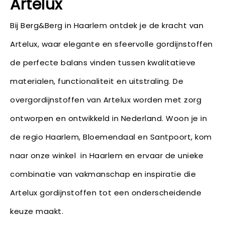
Artelux
Bij Berg&Berg in Haarlem ontdek je de kracht van
Artelux, waar elegante en sfeervolle gordijnstoffen
de perfecte balans vinden tussen kwalitatieve
materialen, functionaliteit en uitstraling. De
overgordijnstoffen van Artelux worden met zorg
ontworpen en ontwikkeld in Nederland. Woon je in
de regio Haarlem, Bloemendaal en Santpoort, kom
naar onze winkel in Haarlem en ervaar de unieke
combinatie van vakmanschap en inspiratie die
Artelux gordijnstoffen tot een onderscheidende
keuze maakt.