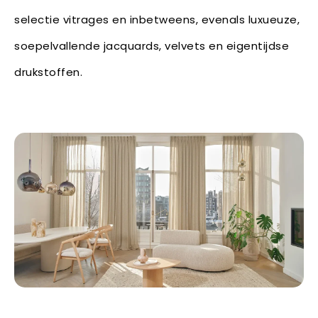
selectie vitrages en inbetweens, evenals luxueuze,
soepelvallende jacquards, velvets en eigentijdse
drukstoffen.