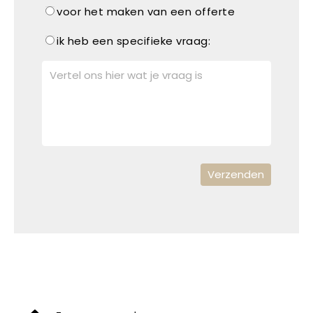
voor het maken van een offerte
ik heb een specifieke vraag: