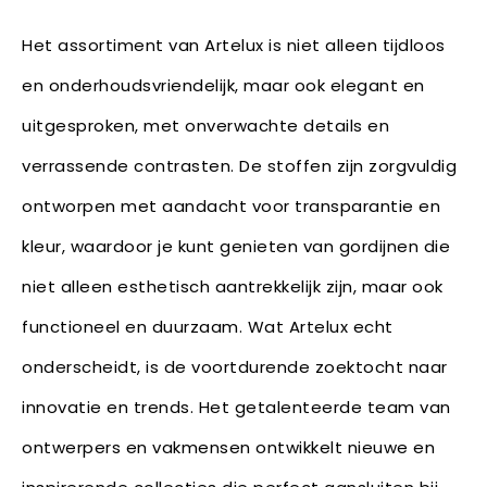
Het assortiment van Artelux is niet alleen tijdloos
en onderhoudsvriendelijk, maar ook elegant en
uitgesproken, met onverwachte details en
verrassende contrasten. De stoffen zijn zorgvuldig
ontworpen met aandacht voor transparantie en
kleur, waardoor je kunt genieten van gordijnen die
niet alleen esthetisch aantrekkelijk zijn, maar ook
functioneel en duurzaam. Wat Artelux echt
onderscheidt, is de voortdurende zoektocht naar
innovatie en trends. Het getalenteerde team van
ontwerpers en vakmensen ontwikkelt nieuwe en