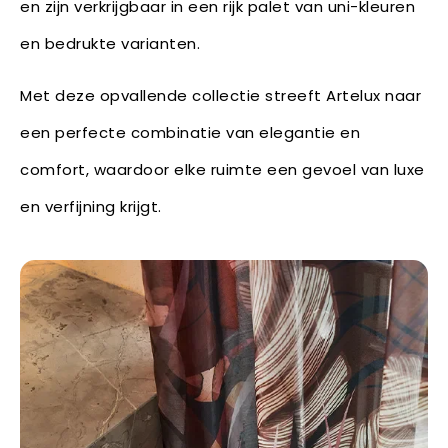
en zijn verkrijgbaar in een rijk palet van uni-kleuren
en bedrukte varianten.
Met deze opvallende collectie streeft Artelux naar
een perfecte combinatie van elegantie en
comfort, waardoor elke ruimte een gevoel van luxe
en verfijning krijgt.