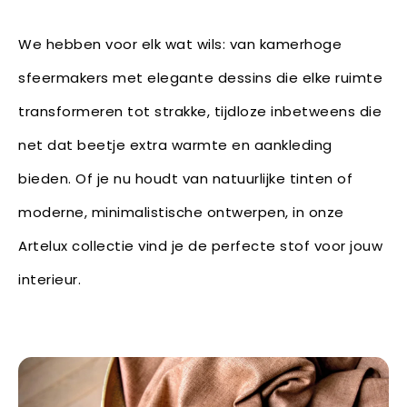
We hebben voor elk wat wils: van kamerhoge
sfeermakers met elegante dessins die elke ruimte
transformeren tot strakke, tijdloze inbetweens die
net dat beetje extra warmte en aankleding
bieden. Of je nu houdt van natuurlijke tinten of
moderne, minimalistische ontwerpen, in onze
Artelux collectie vind je de perfecte stof voor jouw
interieur.