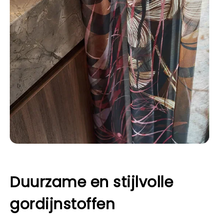
Duurzame en stijlvolle
gordijnstoffen