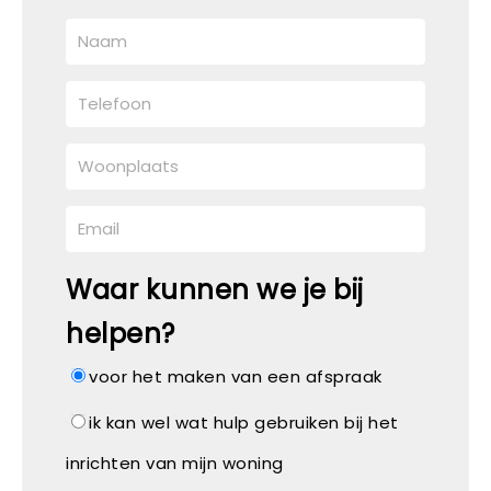
Waar kunnen we je bij
helpen?
voor het maken van een afspraak
ik kan wel wat hulp gebruiken bij het
inrichten van mijn woning