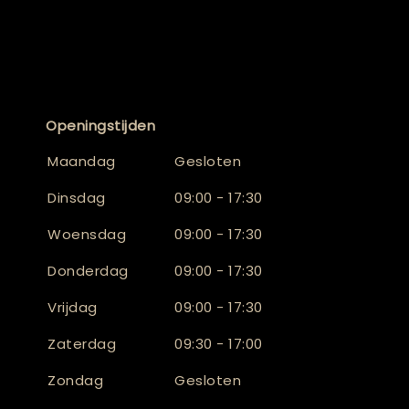
Openingstijden
Maandag
Gesloten
Dinsdag
09:00 - 17:30
Woensdag
09:00 - 17:30
Donderdag
09:00 - 17:30
Vrijdag
09:00 - 17:30
Zaterdag
09:30 - 17:00
Zondag
Gesloten