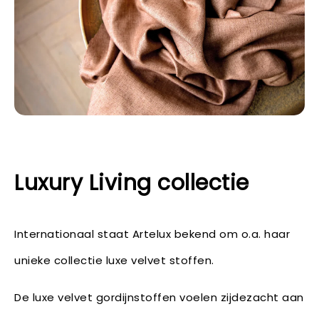
Luxury Living collectie
Internationaal staat Artelux bekend om o.a. haar
unieke collectie luxe velvet stoffen.
De luxe velvet gordijnstoffen voelen zijdezacht aan