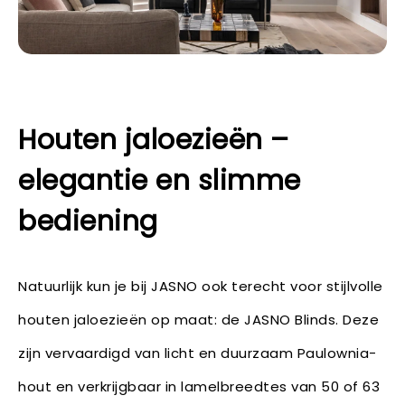
Houten jaloezieën –
elegantie en slimme
bediening
Natuurlijk kun je bij JASNO ook terecht voor stijlvolle
houten jaloezieën op maat: de JASNO Blinds. Deze
zijn vervaardigd van licht en duurzaam Paulownia-
hout en verkrijgbaar in lamelbreedtes van 50 of 63