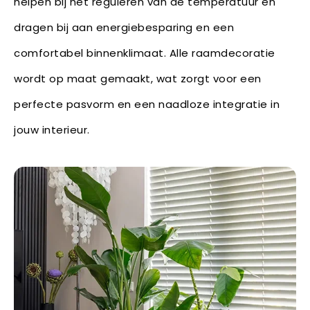
helpen bij het reguleren van de temperatuur en
dragen bij aan energiebesparing en een
comfortabel binnenklimaat. Alle raamdecoratie
wordt op maat gemaakt, wat zorgt voor een
perfecte pasvorm en een naadloze integratie in
jouw interieur.