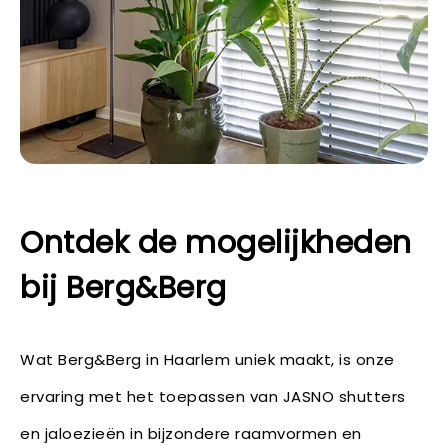
Ontdek de mogelijkheden
bij Berg&Berg
Wat Berg&Berg in Haarlem uniek maakt, is onze
ervaring met het toepassen van JASNO shutters
en jaloezieën in bijzondere raamvormen en