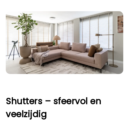
Shutters – sfeervol en
veelzijdig