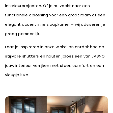
interieurprojecten. Of je nu zoekt naar een
functionele oplossing voor een groot raam of een
elegant accent in je slaapkamer – wij adviseren je
graag persoonlijk.
Laat je inspireren in onze winkel en ontdek hoe de
stijlvolle shutters en houten jaloezieën van JASNO
jouw interieur verrijken met sfeer, comfort en een
vleugje luxe.