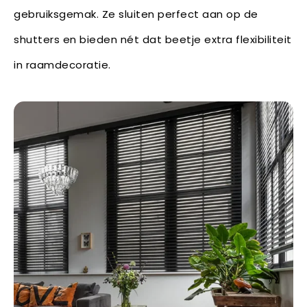
gebruiksgemak. Ze sluiten perfect aan op de
shutters en bieden nét dat beetje extra flexibiliteit
in raamdecoratie.