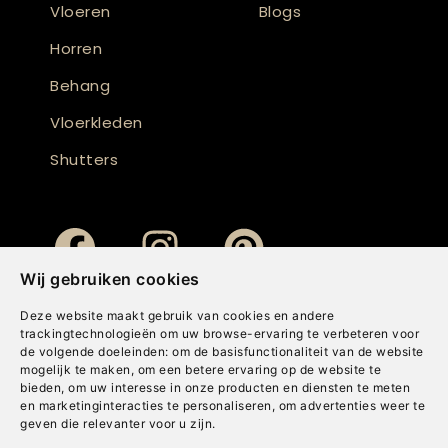
Vloeren
Blogs
Horren
Behang
Vloerkleden
Shutters
Wij gebruiken cookies
Deze website maakt gebruik van cookies en andere
trackingtechnologieën om uw browse-ervaring te verbeteren voor
de volgende doeleinden:
om de basisfunctionaliteit van de website
mogelijk te maken
,
om een betere ervaring op de website te
bieden
,
om uw interesse in onze producten en diensten te meten
en marketinginteracties te personaliseren
,
om advertenties weer te
geven die relevanter voor u zijn
.