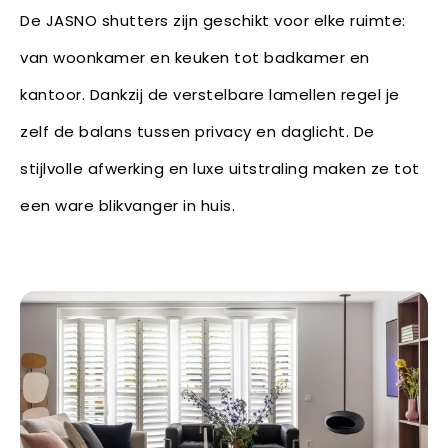
De JASNO shutters zijn geschikt voor elke ruimte:
van woonkamer en keuken tot badkamer en
kantoor. Dankzij de verstelbare lamellen regel je
zelf de balans tussen privacy en daglicht. De
stijlvolle afwerking en luxe uitstraling maken ze tot
een ware blikvanger in huis.