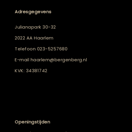
Adresgegevens
Julianapark 30-32
2022 AA Haarlem
Telefoon
023-5257680
E-mail
haarlem@bergenberg.nl
KVK: 34381742
Openingstijden