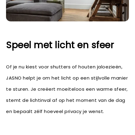
Speel met licht en sfeer
Of je nu kiest voor shutters of houten jaloezieën,
JASNO helpt je om het licht op een stijlvolle manier
te sturen. Je creëert moeiteloos een warme sfeer,
stemt de lichtinval af op het moment van de dag
en bepaalt zélf hoeveel privacy je wenst.