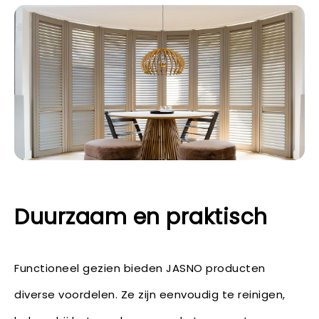
Duurzaam en praktisch
Functioneel gezien bieden JASNO producten
diverse voordelen. Ze zijn eenvoudig te reinigen,