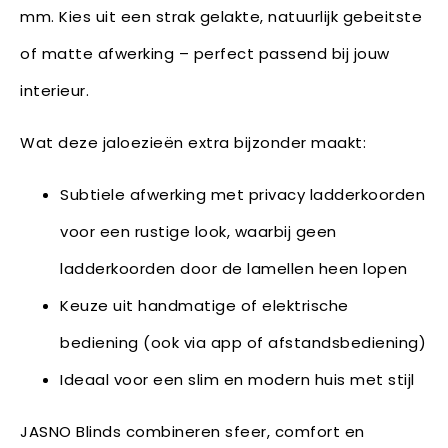
mm. Kies uit een strak gelakte, natuurlijk gebeitste
of matte afwerking – perfect passend bij jouw
interieur.
Wat deze jaloezieën extra bijzonder maakt:
Subtiele afwerking met privacy ladderkoorden
voor een rustige look, waarbij geen
ladderkoorden door de lamellen heen lopen
Keuze uit handmatige of elektrische
bediening (ook via app of afstandsbediening)
Ideaal voor een slim en modern huis met stijl
JASNO Blinds combineren sfeer, comfort en