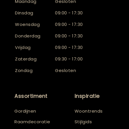
Maandag
Gesloten
Dinsdag
09:00 - 17:30
Woensdag
09:00 - 17:30
Donderdag
09:00 - 17:30
Vrijdag
09:00 - 17:30
Zaterdag
09:30 - 17:00
Zondag
Gesloten
Assortiment
Inspiratie
Gordijnen
Woontrends
Raamdecoratie
Stijlgids