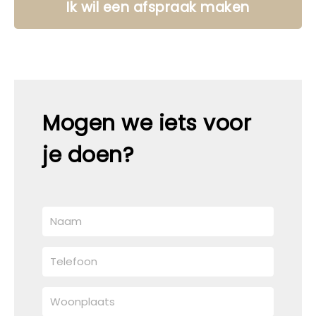
Ik wil een afspraak maken
Mogen we iets voor
je doen?