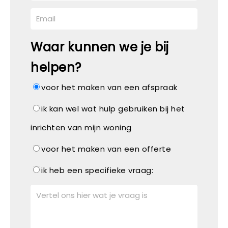
Waar kunnen we je bij
helpen?
voor het maken van een afspraak
ik kan wel wat hulp gebruiken bij het
inrichten van mijn woning
voor het maken van een offerte
ik heb een specifieke vraag: