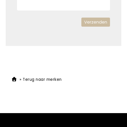
»
Terug naar merken