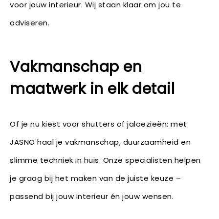
voor jouw interieur. Wij staan klaar om jou te
adviseren.
Vakmanschap en
maatwerk in elk detail
Of je nu kiest voor shutters of jaloezieën: met
JASNO haal je vakmanschap, duurzaamheid en
slimme techniek in huis. Onze specialisten helpen
je graag bij het maken van de juiste keuze –
passend bij jouw interieur én jouw wensen.