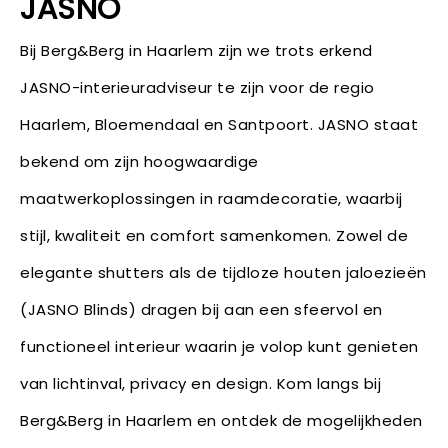
JASNO
Bij Berg&Berg in Haarlem zijn we trots erkend
JASNO-interieuradviseur te zijn voor de regio
Haarlem, Bloemendaal en Santpoort. JASNO staat
bekend om zijn hoogwaardige
maatwerkoplossingen in raamdecoratie, waarbij
stijl, kwaliteit en comfort samenkomen. Zowel de
elegante shutters als de tijdloze houten jaloezieën
(JASNO Blinds) dragen bij aan een sfeervol en
functioneel interieur waarin je volop kunt genieten
van lichtinval, privacy en design. Kom langs bij
Berg&Berg in Haarlem en ontdek de mogelijkheden