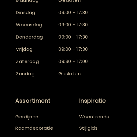
Maandag
Gesloten
Dinsdag
09:00 - 17:30
Woensdag
09:00 - 17:30
Donderdag
09:00 - 17:30
Vrijdag
09:00 - 17:30
Zaterdag
09:30 - 17:00
Zondag
Gesloten
Assortiment
Inspiratie
Gordijnen
Woontrends
Raamdecoratie
Stijlgids