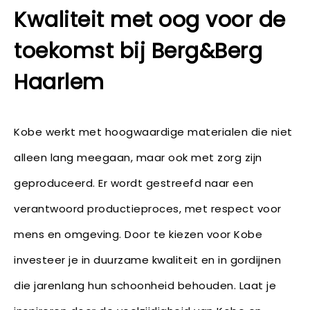
Kwaliteit met oog voor de
toekomst bij Berg&Berg
Haarlem
Kobe werkt met hoogwaardige materialen die niet
alleen lang meegaan, maar ook met zorg zijn
geproduceerd. Er wordt gestreefd naar een
verantwoord productieproces, met respect voor
mens en omgeving. Door te kiezen voor Kobe
investeer je in duurzame kwaliteit en in gordijnen
die jarenlang hun schoonheid behouden. Laat je