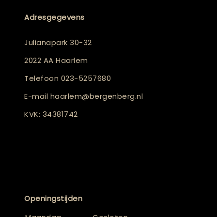
Adresgegevens
Julianapark 30-32
2022 AA Haarlem
Telefoon
023-5257680
E-mail
haarlem@bergenberg.nl
KVK: 34381742
Openingstijden