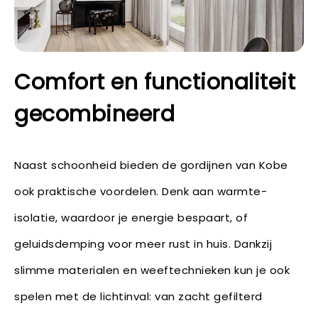
Comfort en functionaliteit
gecombineerd
Naast schoonheid bieden de gordijnen van Kobe
ook praktische voordelen. Denk aan warmte-
isolatie, waardoor je energie bespaart, of
geluidsdemping voor meer rust in huis. Dankzij
slimme materialen en weeftechnieken kun je ook
spelen met de lichtinval: van zacht gefilterd