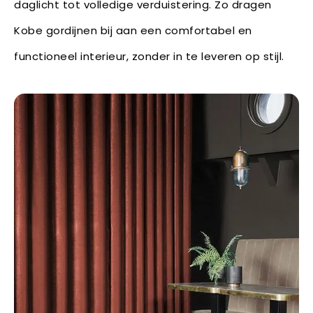
daglicht tot volledige verduistering. Zo dragen
Kobe gordijnen bij aan een comfortabel en
functioneel interieur, zonder in te leveren op stijl.