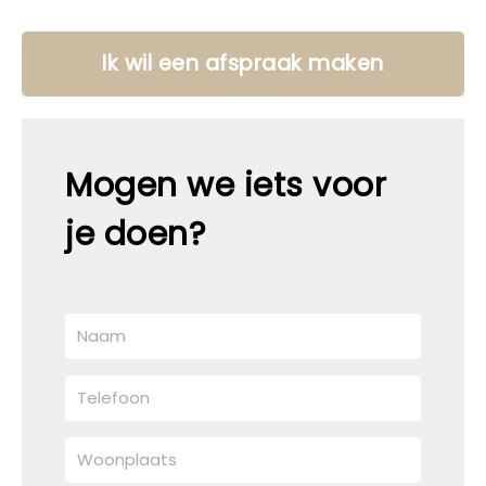
Ik wil een afspraak maken
Mogen we iets voor
je doen?