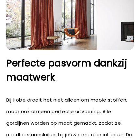
Perfecte pasvorm dankzij
maatwerk
Bij Kobe draait het niet alleen om mooie stoffen,
maar ook om een perfecte uitvoering. Alle
gordijnen worden op maat gemaakt, zodat ze
naadloos aansluiten bij jouw ramen en interieur. De