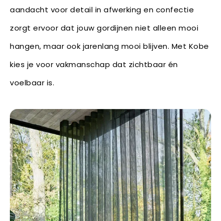
aandacht voor detail in afwerking en confectie
zorgt ervoor dat jouw gordijnen niet alleen mooi
hangen, maar ook jarenlang mooi blijven. Met Kobe
kies je voor vakmanschap dat zichtbaar én
voelbaar is.