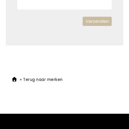
»
Terug naar merken