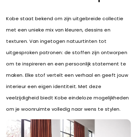
Kobe staat bekend om zijn uitgebreide collectie
met een unieke mix van kleuren, dessins en
texturen. Van ingetogen natuurtinten tot
uitgesproken patronen: de stoffen zijn ontworpen
om te inspireren en een persoonlijk statement te
maken. Elke stof vertelt een verhaal en geeft jouw
interieur een eigen identiteit. Met deze
veelzijdigheid biedt Kobe eindeloze mogelijkheden
om je woonruimte volledig naar wens te stylen.