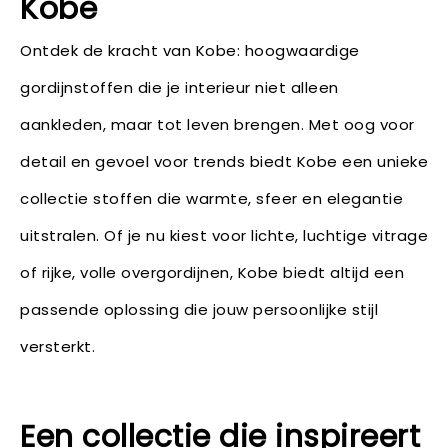
Kobe
Ontdek de kracht van Kobe: hoogwaardige
gordijnstoffen die je interieur niet alleen
aankleden, maar tot leven brengen. Met oog voor
detail en gevoel voor trends biedt Kobe een unieke
collectie stoffen die warmte, sfeer en elegantie
uitstralen. Of je nu kiest voor lichte, luchtige vitrage
of rijke, volle overgordijnen, Kobe biedt altijd een
passende oplossing die jouw persoonlijke stijl
versterkt.
Een collectie die inspireert