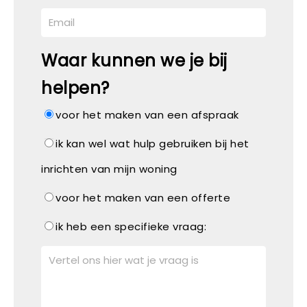
Waar kunnen we je bij
helpen?
voor het maken van een afspraak
ik kan wel wat hulp gebruiken bij het
inrichten van mijn woning
voor het maken van een offerte
ik heb een specifieke vraag: