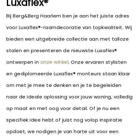
Luxaflex®
Bij Berg&Berg Haarlem ben je aan het juiste adres
voor Luxaflex®-raamdecoratie van topkwaliteit. Wij
bieden een uitgebreide collectie aan met talloze
stalen en presenteren de nieuwste Luxaflex®
ontwerpen in
onze winkel
. Onze ervaren stylisten
en gediplomeerde Luxaflex® monteurs staan klaar
om met je mee te denken en je te begeleiden
naar de ideale oplossing voor jouw woning, volledig
op maat en met oog voor detail. Of je nu een
specifiek idee hebt of juist nog volop inspiratie
opdoet, we nodigen je van harte uit voor een