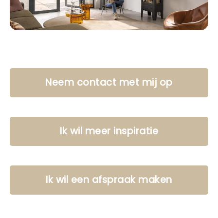
Neem contact met mij op
Ik wil meer inspiratie
Ik wil een afspraak maken