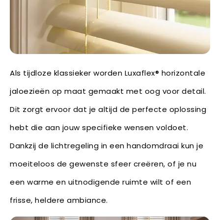
Als tijdloze klassieker worden Luxaflex® horizontale
jaloezieën op maat gemaakt met oog voor detail.
Dit zorgt ervoor dat je altijd de perfecte oplossing
hebt die aan jouw specifieke wensen voldoet.
Dankzij de lichtregeling in een handomdraai kun je
moeiteloos de gewenste sfeer creëren, of je nu
een warme en uitnodigende ruimte wilt of een
frisse, heldere ambiance.