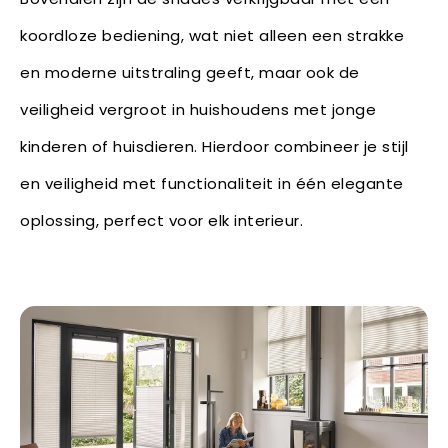
koordloze bediening, wat niet alleen een strakke
en moderne uitstraling geeft, maar ook de
veiligheid vergroot in huishoudens met jonge
kinderen of huisdieren. Hierdoor combineer je stijl
en veiligheid met functionaliteit in één elegante
oplossing, perfect voor elk interieur.