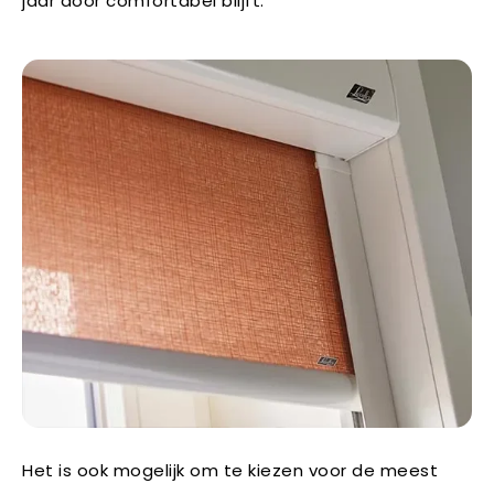
jaar door comfortabel blijft.
Het is ook mogelijk om te kiezen voor de meest