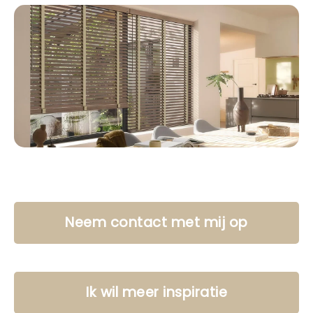
Neem contact met mij op
Ik wil meer inspiratie