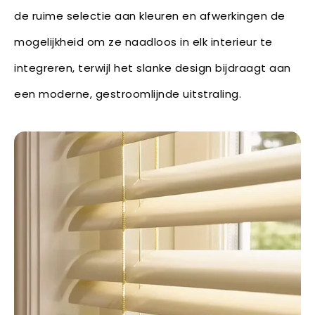
de ruime selectie aan kleuren en afwerkingen de
mogelijkheid om ze naadloos in elk interieur te
integreren, terwijl het slanke design bijdraagt aan
een moderne, gestroomlijnde uitstraling.