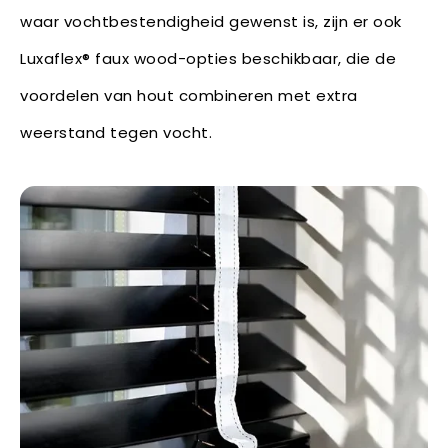
waar vochtbestendigheid gewenst is, zijn er ook
Luxaflex® faux wood-opties beschikbaar, die de
voordelen van hout combineren met extra
weerstand tegen vocht.