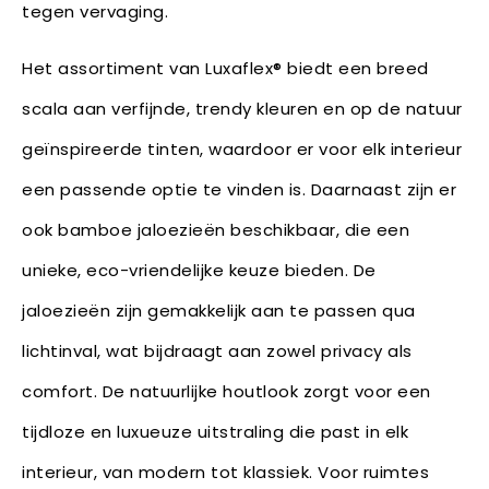
tegen vervaging.
Het assortiment van Luxaflex® biedt een breed
scala aan verfijnde, trendy kleuren en op de natuur
geïnspireerde tinten, waardoor er voor elk interieur
een passende optie te vinden is. Daarnaast zijn er
ook bamboe jaloezieën beschikbaar, die een
unieke, eco-vriendelijke keuze bieden. De
jaloezieën zijn gemakkelijk aan te passen qua
lichtinval, wat bijdraagt aan zowel privacy als
comfort. De natuurlijke houtlook zorgt voor een
tijdloze en luxueuze uitstraling die past in elk
interieur, van modern tot klassiek. Voor ruimtes