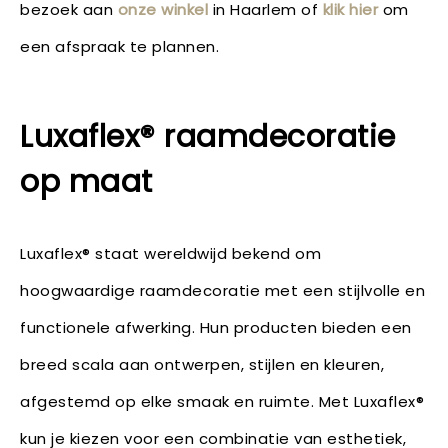
bezoek aan
onze winkel
in Haarlem of
klik hier
om
een afspraak te plannen.
Luxaflex® raamdecoratie
op maat
Luxaflex® staat wereldwijd bekend om
hoogwaardige raamdecoratie met een stijlvolle en
functionele afwerking. Hun producten bieden een
breed scala aan ontwerpen, stijlen en kleuren,
afgestemd op elke smaak en ruimte. Met Luxaflex®
kun je kiezen voor een combinatie van esthetiek,