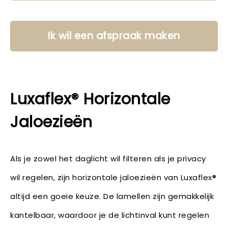
Ik wil een afspraak maken
Luxaflex® Horizontale
Jaloezieën
Als je zowel het daglicht wil filteren als je privacy
wil regelen, zijn horizontale jaloezieën van Luxaflex®
altijd een goeie keuze. De lamellen zijn gemakkelijk
kantelbaar, waardoor je de lichtinval kunt regelen