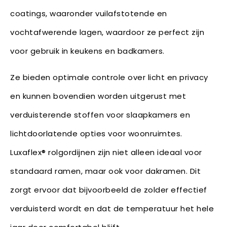
coatings, waaronder vuilafstotende en
vochtafwerende lagen, waardoor ze perfect zijn
voor gebruik in keukens en badkamers.
Ze bieden optimale controle over licht en privacy
en kunnen bovendien worden uitgerust met
verduisterende stoffen voor slaapkamers en
lichtdoorlatende opties voor woonruimtes.
Luxaflex® rolgordijnen zijn niet alleen ideaal voor
standaard ramen, maar ook voor dakramen. Dit
zorgt ervoor dat bijvoorbeeld de zolder effectief
verduisterd wordt en dat de temperatuur het hele