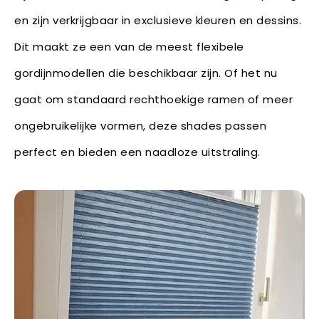
en zijn verkrijgbaar in exclusieve kleuren en dessins.
Dit maakt ze een van de meest flexibele
gordijnmodellen die beschikbaar zijn. Of het nu
gaat om standaard rechthoekige ramen of meer
ongebruikelijke vormen, deze shades passen
perfect en bieden een naadloze uitstraling.