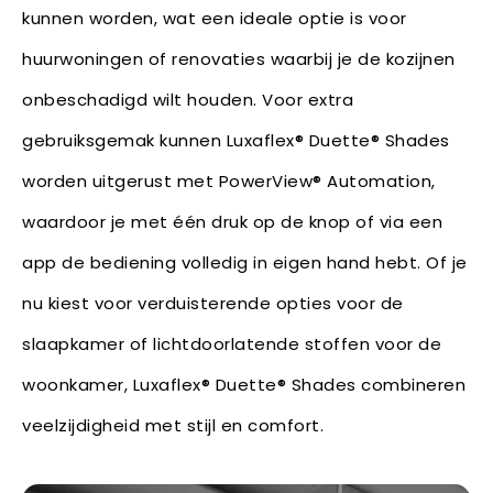
kunnen worden, wat een ideale optie is voor
huurwoningen of renovaties waarbij je de kozijnen
onbeschadigd wilt houden. Voor extra
gebruiksgemak kunnen Luxaflex® Duette® Shades
worden uitgerust met PowerView® Automation,
waardoor je met één druk op de knop of via een
app de bediening volledig in eigen hand hebt. Of je
nu kiest voor verduisterende opties voor de
slaapkamer of lichtdoorlatende stoffen voor de
woonkamer, Luxaflex® Duette® Shades combineren
veelzijdigheid met stijl en comfort.