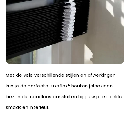
Met de vele verschillende stijlen en afwerkingen
kun je de perfecte Luxaflex® houten jaloezieën
kiezen die naadloos aansluiten bij jouw persoonlijke
smaak en interieur.