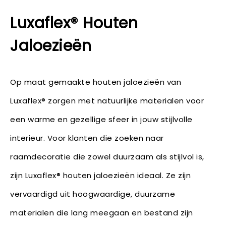
Luxaflex® Houten
Jaloezieën
Op maat gemaakte houten jaloezieën van
Luxaflex® zorgen met natuurlijke materialen voor
een warme en gezellige sfeer in jouw stijlvolle
interieur. Voor klanten die zoeken naar
raamdecoratie die zowel duurzaam als stijlvol is,
zijn Luxaflex® houten jaloezieën ideaal. Ze zijn
vervaardigd uit hoogwaardige, duurzame
materialen die lang meegaan en bestand zijn