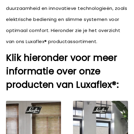
duurzaamheid en innovatieve technologieën, zoals
elektrische bediening en slimme systemen voor
optimaal comfort. Hieronder zie je het overzicht
van ons Luxaflex® productassortiment.
Klik hieronder voor meer
informatie over onze
producten van Luxaflex®: