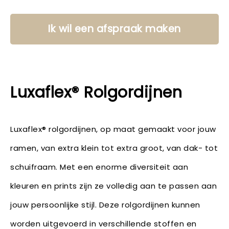
Ik wil een afspraak maken
Luxaflex® Rolgordijnen
Luxaflex® rolgordijnen, op maat gemaakt voor jouw
ramen, van extra klein tot extra groot, van dak- tot
schuifraam. Met een enorme diversiteit aan
kleuren en prints zijn ze volledig aan te passen aan
jouw persoonlijke stijl. Deze rolgordijnen kunnen
worden uitgevoerd in verschillende stoffen en