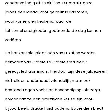
zonder volledig af te sluiten. Dit maakt deze
jaloezieën ideaal voor gebruik in kantoren,
woonkamers en keukens, waar de
lichtomstandigheden gedurende de dag kunnen
variëren.
De horizontale jaloezieën van Luxaflex worden
gemaakt van Cradle to Cradle Certified™
gerecycled aluminium, hierdoor zijn deze jaloezieën
niet alleen onderhoudsvriendelijk, maar ook
bestand tegen vocht en beschadiging. Dit zorgt
ervoor dat ze een praktische keuze zijn voor
bijvoorbeeld drukke huishoudens. Bovendien biedt