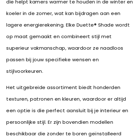
die helpt kamers warmer te houden in de winter en
koeler in de zomer, wat kan bijdragen aan een
lagere energierekening. Elke Duette® Shade wordt
op maat gemaakt en combineert stijl met
superieur vakmanschap, waardoor ze naadloos
passen bij jouw specifieke wensen en
stijlvoorkeuren.
Het uitgebreide assortiment biedt honderden
texturen, patronen en kleuren, waardoor er altijd
een optie is die perfect aansluit bij je interieur en
persoonlijke stijl. Er zijn bovendien modellen
beschikbaar die zonder te boren geïnstalleerd