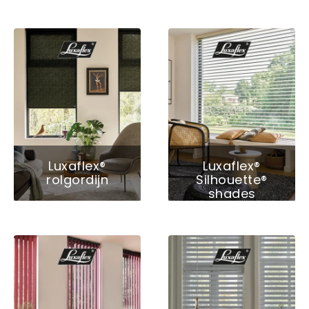
Luxaflex®
Luxaflex®
rolgordijn
Silhouette®
shades