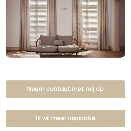
Neem contact met mij op
Ik wil meer inspiratie