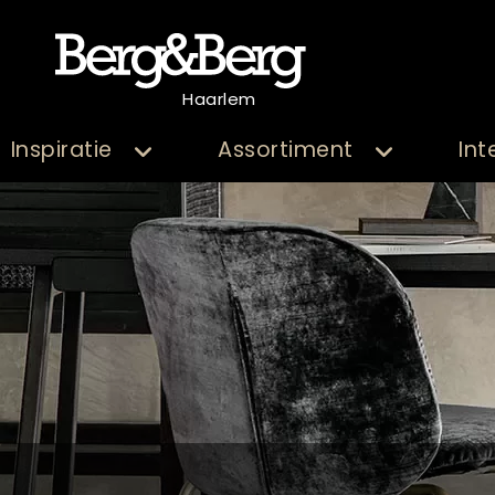
Haarlem
Inspiratie
Assortiment
Int