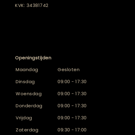
KVK: 34381742
Openingstijden
Maandag
Gesloten
Dinsdag
09:00 - 17:30
Woensdag
09:00 - 17:30
Donderdag
09:00 - 17:30
Vrijdag
09:00 - 17:30
Zaterdag
09:30 - 17:00