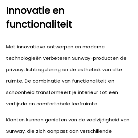
Innovatie en
functionaliteit
Met innovatieve ontwerpen en moderne
technologieën verbeteren Sunway-producten de
privacy, lichtregulering en de esthetiek van elke
ruimte. De combinatie van functionaliteit en
schoonheid transformeert je interieur tot een
verfijnde en comfortabele leefruimte.
Klanten kunnen genieten van de veelzijdigheid van
Sunway, die zich aanpast aan verschillende