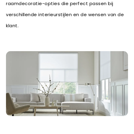
raamdecoratie-opties die perfect passen bij
verschillende interieurstijlen en de wensen van de
klant.