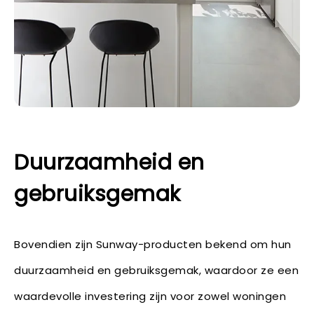
Duurzaamheid en
gebruiksgemak
Bovendien zijn Sunway-producten bekend om hun
duurzaamheid en gebruiksgemak, waardoor ze een
waardevolle investering zijn voor zowel woningen