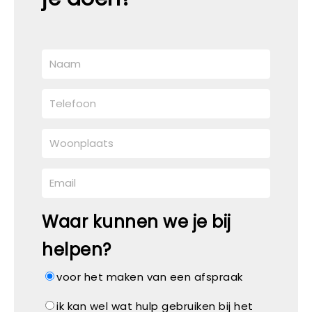
Waar kunnen we je bij
helpen?
voor het maken van een afspraak
ik kan wel wat hulp gebruiken bij het