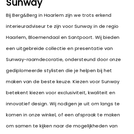
Sunway
Bij Berg&Berg in Haarlem zijn we trots erkend
interieuradviseur te zijn voor Sunway in de regio
Haarlem, Bloemendaal en Santpoort. Wij bieden
een uitgebreide collectie en presentatie van
Sunway-raamdecoratie, ondersteund door onze
gediplomeerde stylisten die je helpen bij het
maken van de beste keuze. Kiezen voor Sunway
betekent kiezen voor exclusiviteit, kwaliteit en
innovatief design. Wij nodigen je uit om langs te
komen in onze winkel, of een afspraak te maken
om samen te kijken naar de mogelijkheden van