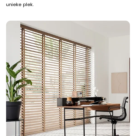
unieke plek.