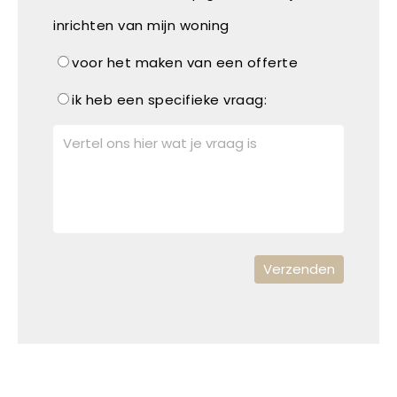
inrichten van mijn woning
voor het maken van een offerte
ik heb een specifieke vraag: