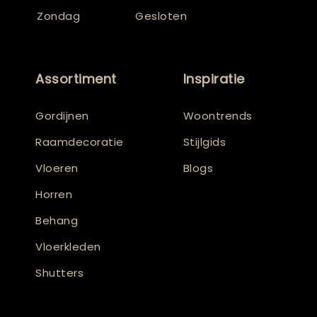
Zondag
Gesloten
Assortiment
Inspiratie
Gordijnen
Woontrends
Raamdecoratie
Stijlgids
Vloeren
Blogs
Horren
Behang
Vloerkleden
Shutters