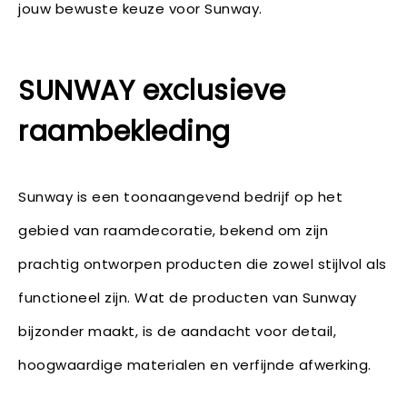
jouw bewuste keuze voor Sunway.
SUNWAY exclusieve
raambekleding
Sunway is een toonaangevend bedrijf op het
gebied van raamdecoratie, bekend om zijn
prachtig ontworpen producten die zowel stijlvol als
functioneel zijn. Wat de producten van Sunway
bijzonder maakt, is de aandacht voor detail,
hoogwaardige materialen en verfijnde afwerking.