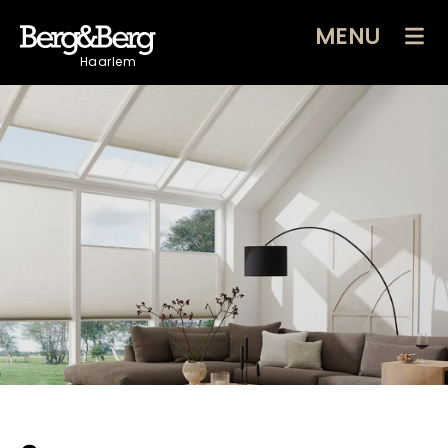
MENU
Haarlem