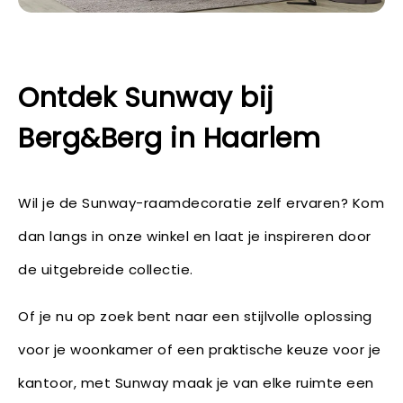
Ontdek Sunway bij
Berg&Berg in Haarlem
Wil je de Sunway-raamdecoratie zelf ervaren? Kom
dan langs in onze winkel en laat je inspireren door
de uitgebreide collectie.
Of je nu op zoek bent naar een stijlvolle oplossing
voor je woonkamer of een praktische keuze voor je
kantoor, met Sunway maak je van elke ruimte een