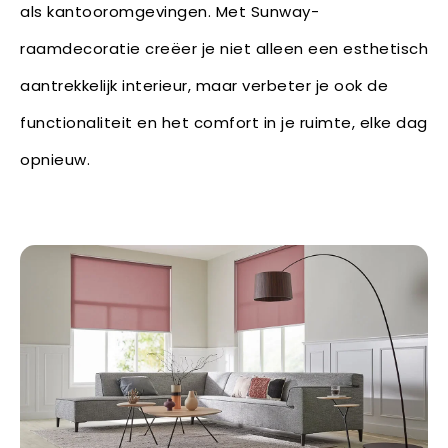
als kantooromgevingen. Met Sunway-
raamdecoratie creëer je niet alleen een esthetisch
aantrekkelijk interieur, maar verbeter je ook de
functionaliteit en het comfort in je ruimte, elke dag
opnieuw.