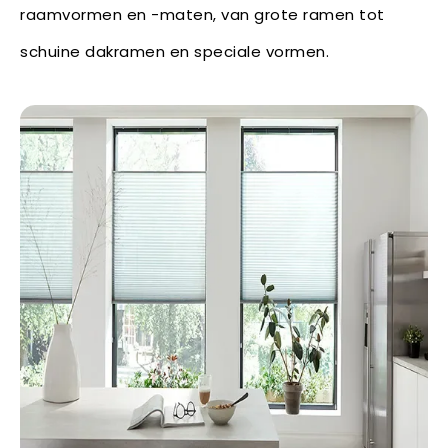
raamvormen en -maten, van grote ramen tot
schuine dakramen en speciale vormen.