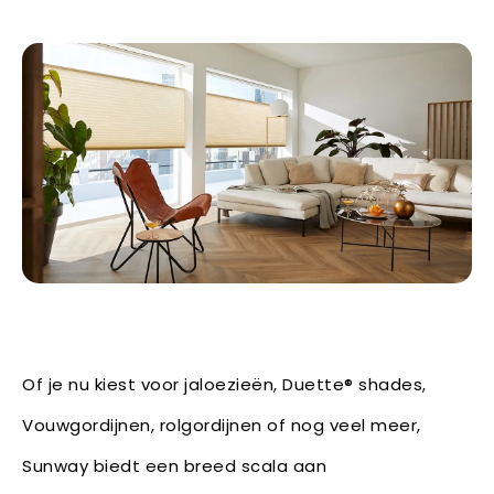
Of je nu kiest voor jaloezieën, Duette® shades,
Vouwgordijnen, rolgordijnen of nog veel meer,
Sunway biedt een breed scala aan