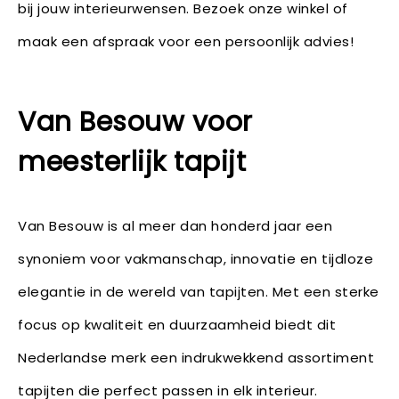
bij jouw interieurwensen. Bezoek onze winkel of
maak een afspraak voor een persoonlijk advies!
Van Besouw voor
meesterlijk tapijt
Van Besouw is al meer dan honderd jaar een
synoniem voor vakmanschap, innovatie en tijdloze
elegantie in de wereld van tapijten. Met een sterke
focus op kwaliteit en duurzaamheid biedt dit
Nederlandse merk een indrukwekkend assortiment
tapijten die perfect passen in elk interieur.