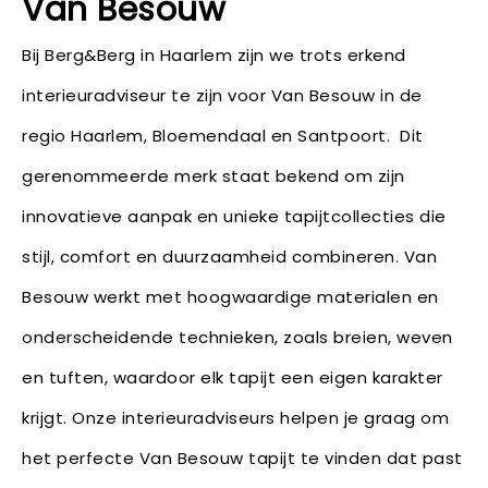
Van Besouw
Bij Berg&Berg in Haarlem zijn we trots erkend
interieuradviseur te zijn voor Van Besouw in de
regio Haarlem, Bloemendaal en Santpoort. Dit
gerenommeerde merk staat bekend om zijn
innovatieve aanpak en unieke tapijtcollecties die
stijl, comfort en duurzaamheid combineren. Van
Besouw werkt met hoogwaardige materialen en
onderscheidende technieken, zoals breien, weven
en tuften, waardoor elk tapijt een eigen karakter
krijgt. Onze interieuradviseurs helpen je graag om
het perfecte Van Besouw tapijt te vinden dat past