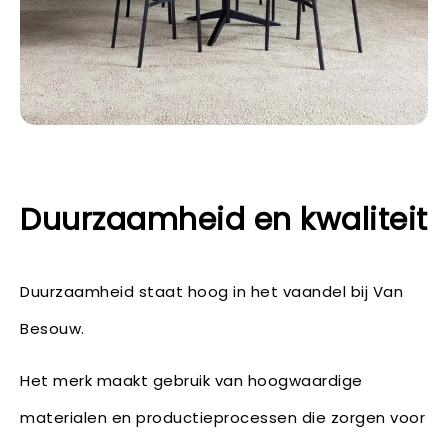
Duurzaamheid en kwaliteit
Duurzaamheid staat hoog in het vaandel bij Van
Besouw.
Het merk maakt gebruik van hoogwaardige
materialen en productieprocessen die zorgen voor