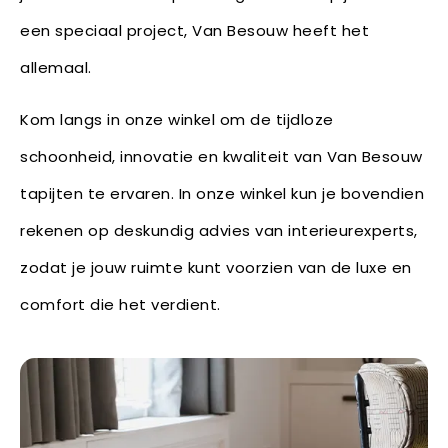
een speciaal project, Van Besouw heeft het
allemaal.
Kom langs in onze winkel om de tijdloze
schoonheid, innovatie en kwaliteit van Van Besouw
tapijten te ervaren. In onze winkel kun je bovendien
rekenen op deskundig advies van interieurexperts,
zodat je jouw ruimte kunt voorzien van de luxe en
comfort die het verdient.