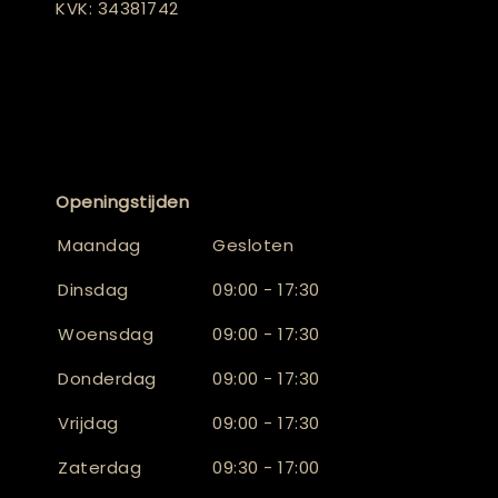
KVK: 34381742
Openingstijden
Maandag
Gesloten
Dinsdag
09:00 - 17:30
Woensdag
09:00 - 17:30
Donderdag
09:00 - 17:30
Vrijdag
09:00 - 17:30
Zaterdag
09:30 - 17:00