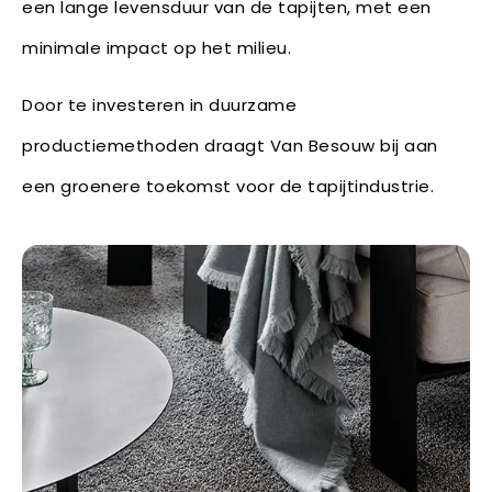
een lange levensduur van de tapijten, met een
minimale impact op het milieu.
Door te investeren in duurzame
productiemethoden draagt Van Besouw bij aan
een groenere toekomst voor de tapijtindustrie.