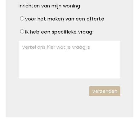
inrichten van mijn woning
voor het maken van een offerte
ik heb een specifieke vraag: