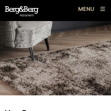
MENU
Haarlem