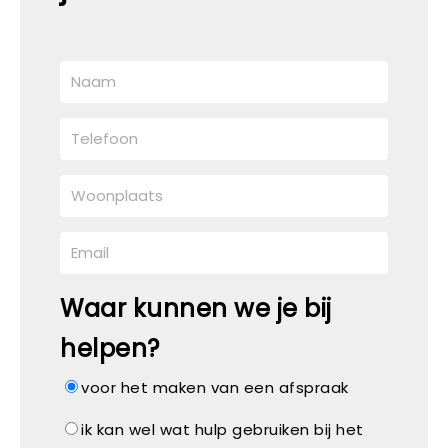
Waar kunnen we je bij
helpen?
voor het maken van een afspraak
ik kan wel wat hulp gebruiken bij het