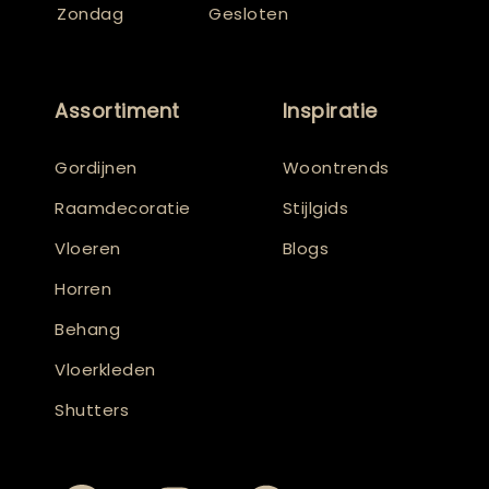
Zondag
Gesloten
Assortiment
Inspiratie
Gordijnen
Woontrends
Raamdecoratie
Stijlgids
Vloeren
Blogs
Horren
Behang
Vloerkleden
Shutters