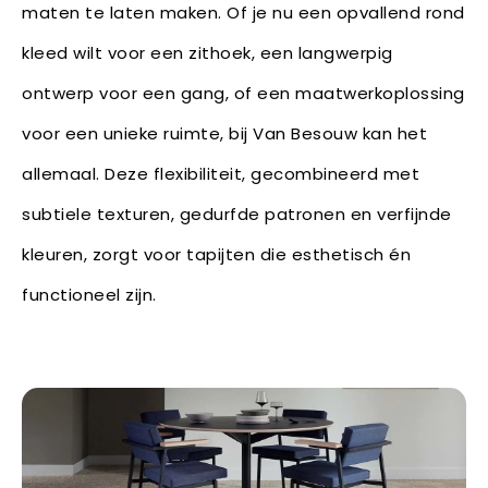
maten te laten maken. Of je nu een opvallend rond
kleed wilt voor een zithoek, een langwerpig
ontwerp voor een gang, of een maatwerkoplossing
voor een unieke ruimte, bij Van Besouw kan het
allemaal. Deze flexibiliteit, gecombineerd met
subtiele texturen, gedurfde patronen en verfijnde
kleuren, zorgt voor tapijten die esthetisch én
functioneel zijn.