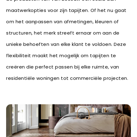
maatwerkopties voor zijn tapijten. Of het nu gaat
om het aanpassen van afmetingen, kleuren of
structuren, het merk streeft ernaar om aan de
unieke behoeften van elke klant te voldoen. Deze
flexibiliteit maakt het mogelijk om tapijten te
creëren die perfect passen bij elke ruimte, van
residentiële woningen tot commerciële projecten.