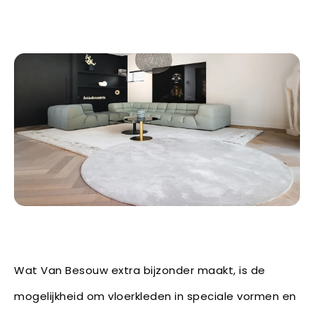
Wat Van Besouw extra bijzonder maakt, is de
mogelijkheid om vloerkleden in speciale vormen en