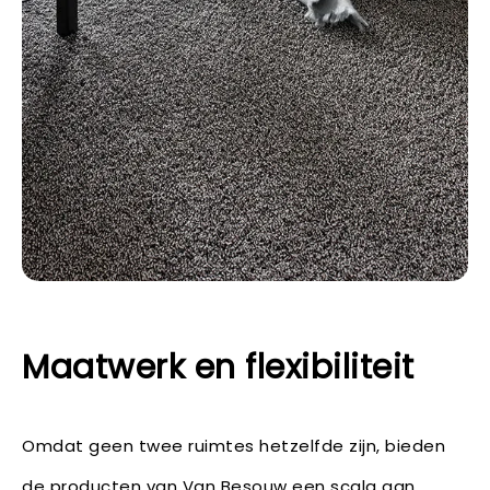
Maatwerk en flexibiliteit
Omdat geen twee ruimtes hetzelfde zijn, bieden
de producten van Van Besouw een scala aan