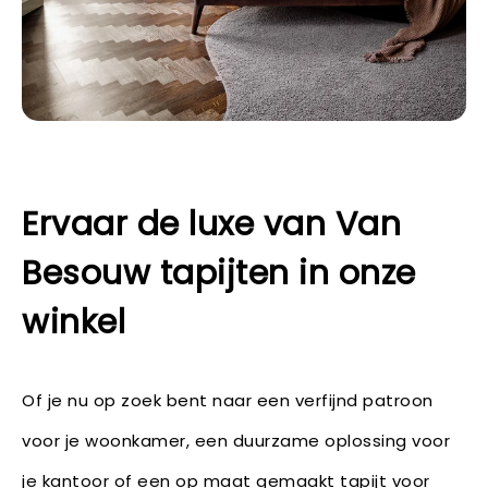
Ervaar de luxe van Van
Besouw tapijten in onze
winkel
Of je nu op zoek bent naar een verfijnd patroon
voor je woonkamer, een duurzame oplossing voor
je kantoor of een op maat gemaakt tapijt voor