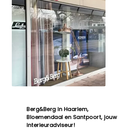
Berg&Berg in Haarlem,
Bloemendaal en Santpoort, jouw
interieuradviseur!