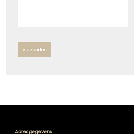
Adresgegevens