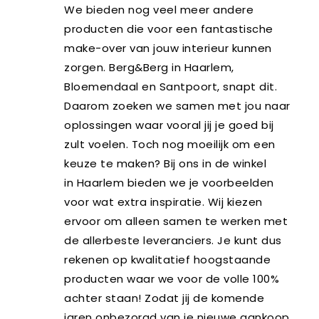
We bieden nog veel meer andere
producten die voor een fantastische
make-over van jouw interieur kunnen
zorgen. Berg&Berg in Haarlem,
Bloemendaal en Santpoort, snapt dit.
Daarom zoeken we samen met jou naar
oplossingen waar vooral jij je goed bij
zult voelen. Toch nog moeilijk om een
keuze te maken? Bij ons in de winkel
in Haarlem bieden we je voorbeelden
voor wat extra inspiratie. Wij kiezen
ervoor om alleen samen te werken met
de allerbeste leveranciers. Je kunt dus
rekenen op kwalitatief hoogstaande
producten waar we voor de volle 100%
achter staan! Zodat jij de komende
jaren onbezorgd van je nieuwe aankoop