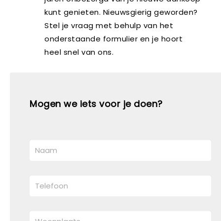
kunt genieten. Nieuwsgierig geworden?
Stel je vraag met behulp van het
onderstaande formulier en je hoort
heel snel van ons.
Mogen we iets voor je doen?