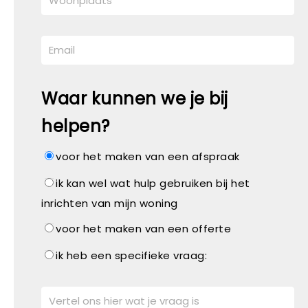
Waar kunnen we je bij
helpen?
voor het maken van een afspraak
ik kan wel wat hulp gebruiken bij het
inrichten van mijn woning
voor het maken van een offerte
ik heb een specifieke vraag: