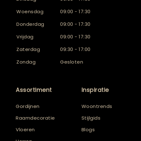
Woensdag
09:00 - 17:30
Donderdag
09:00 - 17:30
Vrijdag
09:00 - 17:30
Zaterdag
09:30 - 17:00
Zondag
Gesloten
Assortiment
Inspiratie
Gordijnen
Woontrends
Raamdecoratie
Stijlgids
Vloeren
Blogs