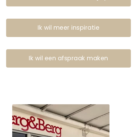
Ik wil meer inspiratie
Ik wil een afspraak maken