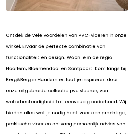
Ontdek de vele voordelen van PVC-vloeren in onze
winkel. Ervaar de perfecte combinatie van
functionaliteit en design. Woon je in de regio
Haarlem, Bloemendaal en Santpoort. Kom langs bij
Berg&Berg in Haarlem en laat je inspireren door
onze uitgebreide collectie pvc vloeren, van
waterbestendigheid tot eenvoudig onderhoud. Wij
bieden alles wat je nodig hebt voor een prachtige,
praktische vloer en ontvang persoonlijk advies van