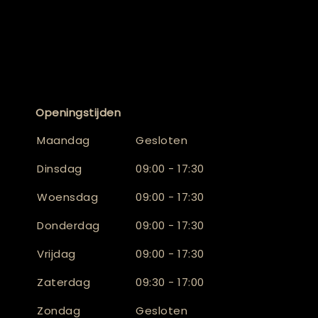
Openingstijden
Maandag
Gesloten
Dinsdag
09:00 - 17:30
Woensdag
09:00 - 17:30
Donderdag
09:00 - 17:30
Vrijdag
09:00 - 17:30
Zaterdag
09:30 - 17:00
Zondag
Gesloten