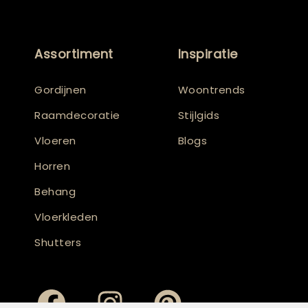
Assortiment
Inspiratie
Gordijnen
Woontrends
Raamdecoratie
Stijlgids
Vloeren
Blogs
Horren
Behang
Vloerkleden
Shutters