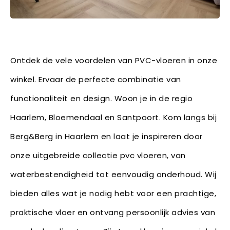
Ontdek de vele voordelen van PVC-vloeren in onze
winkel. Ervaar de perfecte combinatie van
functionaliteit en design. Woon je in de regio
Haarlem, Bloemendaal en Santpoort. Kom langs bij
Berg&Berg in Haarlem en laat je inspireren door
onze uitgebreide collectie pvc vloeren, van
waterbestendigheid tot eenvoudig onderhoud. Wij
bieden alles wat je nodig hebt voor een prachtige,
praktische vloer en ontvang persoonlijk advies van