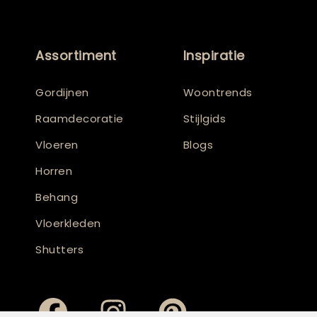
Assortiment
Inspiratie
Gordijnen
Woontrends
Raamdecoratie
Stijlgids
Vloeren
Blogs
Horren
Behang
Vloerkleden
Shutters