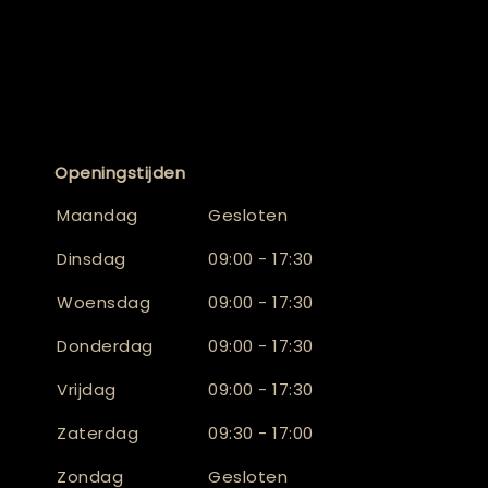
Openingstijden
Maandag
Gesloten
Dinsdag
09:00 - 17:30
Woensdag
09:00 - 17:30
Donderdag
09:00 - 17:30
Vrijdag
09:00 - 17:30
Zaterdag
09:30 - 17:00
Zondag
Gesloten