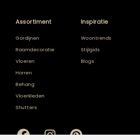
Assortiment
Inspiratie
Gordijnen
Woontrends
Raamdecoratie
Stijlgids
Vloeren
Blogs
Horren
Behang
Vloerkleden
Shutters