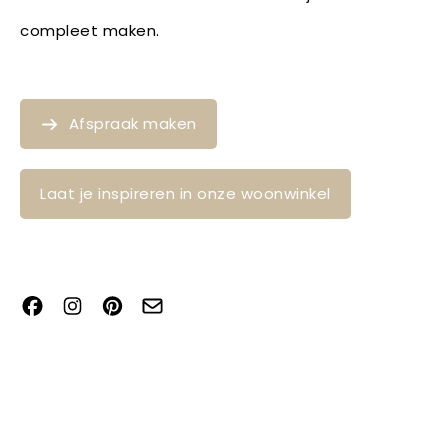
compleet maken.
Afspraak maken
Laat je inspireren in onze woonwinkel