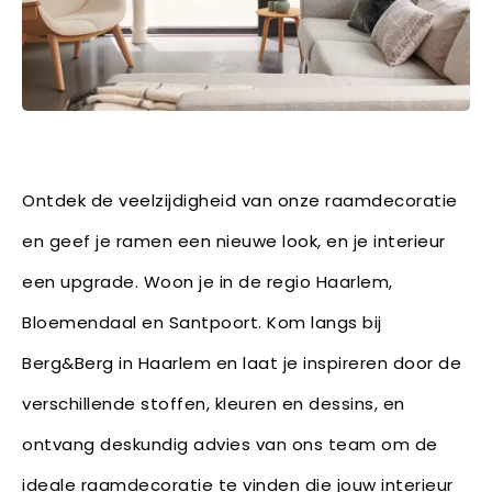
Ontdek de veelzijdigheid van onze raamdecoratie
en geef je ramen een nieuwe look, en je interieur
een upgrade. Woon je in de regio Haarlem,
Bloemendaal en Santpoort. Kom langs bij
Berg&Berg in Haarlem en laat je inspireren door de
verschillende stoffen, kleuren en dessins, en
ontvang deskundig advies van ons team om de
ideale raamdecoratie te vinden die jouw interieur