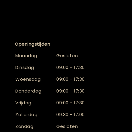
Openingstijden
Maandag
Gesloten
Dinsdag
09:00 - 17:30
Woensdag
09:00 - 17:30
Donderdag
09:00 - 17:30
Vrijdag
09:00 - 17:30
Zaterdag
09:30 - 17:00
Zondag
Gesloten