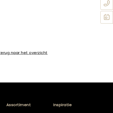
Terug naar het overzicht
Assortiment
Inspiratie