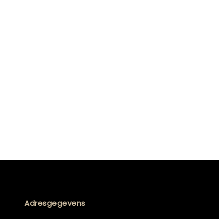
Adresgegevens