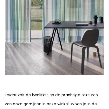
Ervaar zelf de kwaliteit en de prachtige texturen
van onze gordijnen in onze winkel. Woon je in de