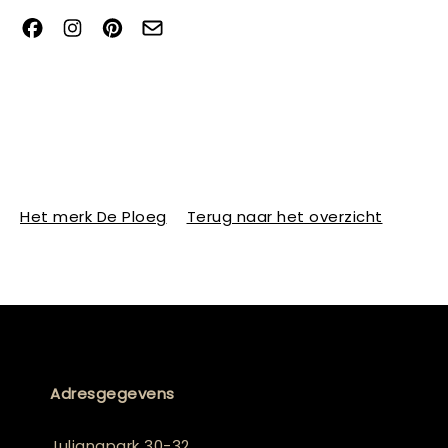
Het merk De Ploeg
Terug naar het overzicht
Adresgegevens
Julianapark 30-32