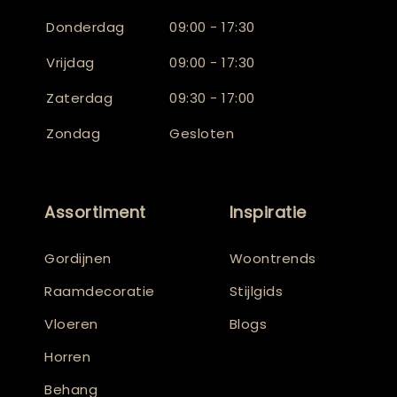
Donderdag
09:00 - 17:30
Vrijdag
09:00 - 17:30
Zaterdag
09:30 - 17:00
Zondag
Gesloten
Assortiment
Inspiratie
Gordijnen
Woontrends
Raamdecoratie
Stijlgids
Vloeren
Blogs
Horren
Behang