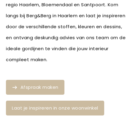
regio Haarlem, Bloemendaal en Santpoort. Kom
langs bij Berg&Berg in Haarlem en laat je inspireren
door de verschillende stoffen, kleuren en dessins,
en ontvang deskundig advies van ons team om de
ideale gordijnen te vinden die jouw interieur
compleet maken.
Afspraak maken
Laat je inspireren in onze woonwinkel