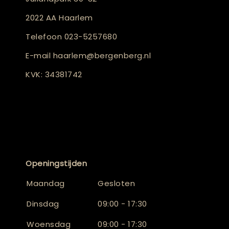
2022 AA Haarlem
Telefoon
023-5257680
E-mail
haarlem@bergenberg.nl
KVK: 34381742
Openingstijden
Maandag
Gesloten
Dinsdag
09:00 - 17:30
Woensdag
09:00 - 17:30