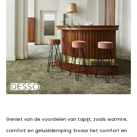
Geniet van de voordelen van tapijt, zoals warmte,
comfort en geluiddemping. Ervaar het comfort en