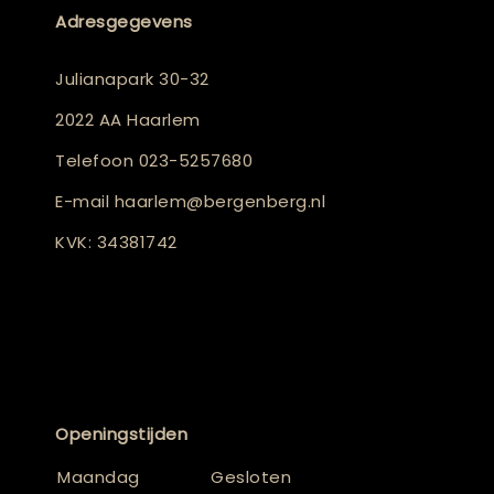
Adresgegevens
Julianapark 30-32
2022 AA Haarlem
Telefoon
023-5257680
E-mail
haarlem@bergenberg.nl
KVK: 34381742
Openingstijden
Maandag
Gesloten