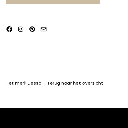
Het merk Desso
Terug naar het overzicht