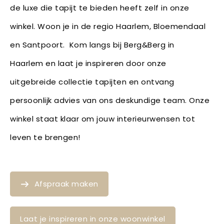
de luxe die tapijt te bieden heeft zelf in onze
winkel. Woon je in de regio Haarlem, Bloemendaal
en Santpoort. Kom langs bij Berg&Berg in
Haarlem en laat je inspireren door onze
uitgebreide collectie tapijten en ontvang
persoonlijk advies van ons deskundige team. Onze
winkel staat klaar om jouw interieurwensen tot
leven te brengen!
Afspraak maken
Laat je inspireren in onze woonwinkel