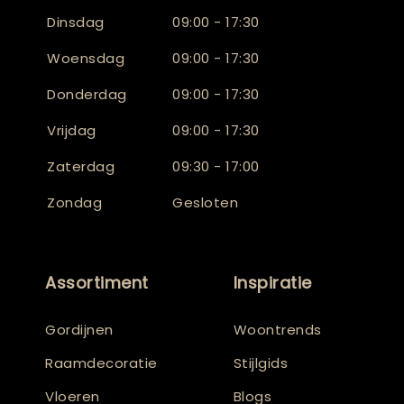
Dinsdag
09:00 - 17:30
Woensdag
09:00 - 17:30
Donderdag
09:00 - 17:30
Vrijdag
09:00 - 17:30
Zaterdag
09:30 - 17:00
Zondag
Gesloten
Assortiment
Inspiratie
Gordijnen
Woontrends
Raamdecoratie
Stijlgids
Vloeren
Blogs