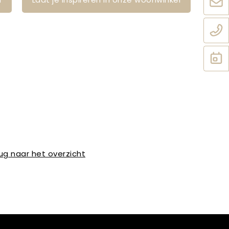
ug naar het overzicht