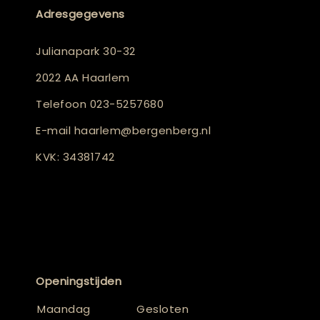
Adresgegevens
Julianapark 30-32
2022 AA Haarlem
Telefoon
023-5257680
E-mail
haarlem@bergenberg.nl
KVK: 34381742
Openingstijden
Maandag
Gesloten