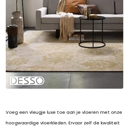
Voeg een vleugje luxe toe aan je vloeren met onze
hoogwaardige vloerkleden. Ervaar zelf de kwaliteit