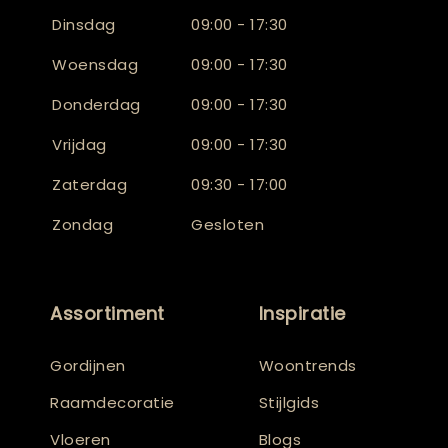
Dinsdag
09:00 - 17:30
Woensdag
09:00 - 17:30
Donderdag
09:00 - 17:30
Vrijdag
09:00 - 17:30
Zaterdag
09:30 - 17:00
Zondag
Gesloten
Assortiment
Inspiratie
Gordijnen
Woontrends
Raamdecoratie
Stijlgids
Vloeren
Blogs