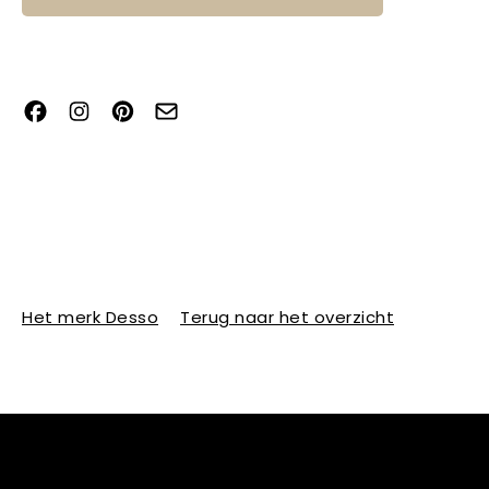
Het merk Desso
Terug naar het overzicht