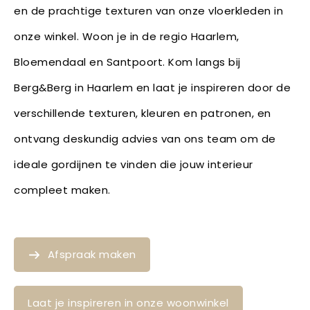
en de prachtige texturen van onze vloerkleden in
onze winkel. Woon je in de regio Haarlem,
Bloemendaal en Santpoort. Kom langs bij
Berg&Berg in Haarlem en laat je inspireren door de
verschillende texturen, kleuren en patronen, en
ontvang deskundig advies van ons team om de
ideale gordijnen te vinden die jouw interieur
compleet maken.
Afspraak maken
Laat je inspireren in onze woonwinkel