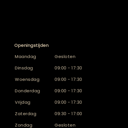
Openingstijden
Maandag
Gesloten
Dinsdag
09:00 - 17:30
Woensdag
09:00 - 17:30
Donderdag
09:00 - 17:30
Vrijdag
09:00 - 17:30
Zaterdag
09:30 - 17:00
Zondag
Gesloten