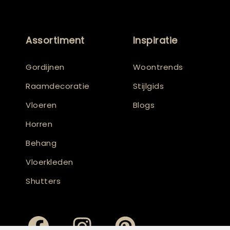
Assortiment
Inspiratie
Gordijnen
Woontrends
Raamdecoratie
Stijlgids
Vloeren
Blogs
Horren
Behang
Vloerkleden
Shutters