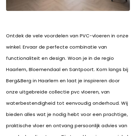
Ontdek de vele voordelen van PVC-vloeren in onze
winkel. Ervaar de perfecte combinatie van
functionaliteit en design. Woon je in de regio
Haarlem, Bloemendaal en Santpoort. Kom langs bij
Berg&Berg in Haarlem en laat je inspireren door
onze uitgebreide collectie pvc vloeren, van
waterbestendigheid tot eenvoudig onderhoud. Wij
bieden alles wat je nodig hebt voor een prachtige,
praktische vloer en ontvang persoonlijk advies van