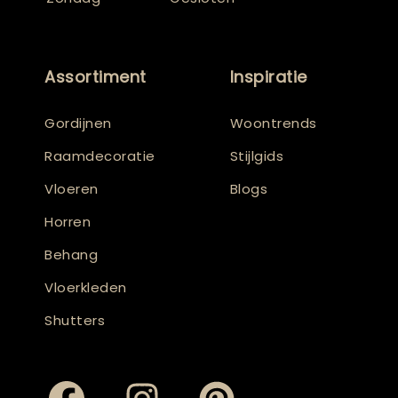
Assortiment
Inspiratie
Gordijnen
Woontrends
Raamdecoratie
Stijlgids
Vloeren
Blogs
Horren
Behang
Vloerkleden
Shutters