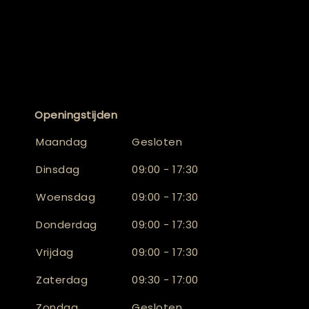
Openingstijden
Maandag
Gesloten
Dinsdag
09:00 - 17:30
Woensdag
09:00 - 17:30
Donderdag
09:00 - 17:30
Vrijdag
09:00 - 17:30
Zaterdag
09:30 - 17:00
Zondag
Gesloten