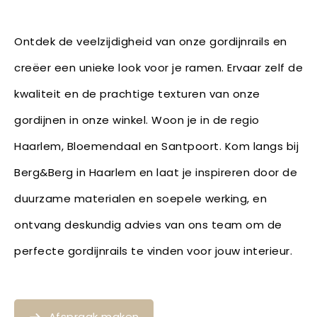
Ontdek de veelzijdigheid van onze gordijnrails en
creëer een unieke look voor je ramen. Ervaar zelf de
kwaliteit en de prachtige texturen van onze
gordijnen in onze winkel. Woon je in de regio
Haarlem, Bloemendaal en Santpoort. Kom langs bij
Berg&Berg in Haarlem en laat je inspireren door de
duurzame materialen en soepele werking, en
ontvang deskundig advies van ons team om de
perfecte gordijnrails te vinden voor jouw interieur.
Afspraak maken