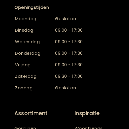
Openingstijden
Maandag
Gesloten
Dinsdag
09:00 - 17:30
Woensdag
09:00 - 17:30
Donderdag
09:00 - 17:30
Vrijdag
09:00 - 17:30
Zaterdag
09:30 - 17:00
Zondag
Gesloten
Assortiment
Inspiratie
Gordijnen
Woontrends