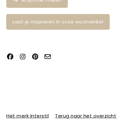
Laat je inspireren in onze woonwinkel
Het merk Interstil
Terug naar het overzicht