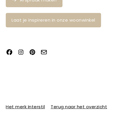
Laat je inspireren in onze woonwinkel
Het merk Interstil
Terug naar het overzicht