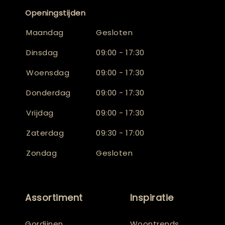
Openingstijden
Maandag
Gesloten
Dinsdag
09:00 - 17:30
Woensdag
09:00 - 17:30
Donderdag
09:00 - 17:30
Vrijdag
09:00 - 17:30
Zaterdag
09:30 - 17:00
Zondag
Gesloten
Assortiment
Inspiratie
Gordijnen
Woontrends