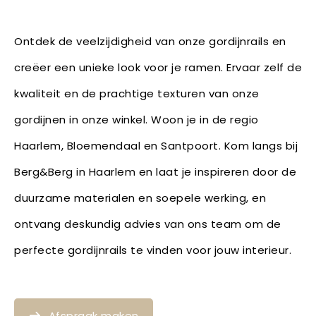
Ontdek de veelzijdigheid van onze gordijnrails en
creëer een unieke look voor je ramen. Ervaar zelf de
kwaliteit en de prachtige texturen van onze
gordijnen in onze winkel. Woon je in de regio
Haarlem, Bloemendaal en Santpoort. Kom langs bij
Berg&Berg in Haarlem en laat je inspireren door de
duurzame materialen en soepele werking, en
ontvang deskundig advies van ons team om de
perfecte gordijnrails te vinden voor jouw interieur.
Afspraak maken