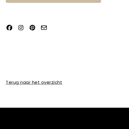
Terug naar het overzicht