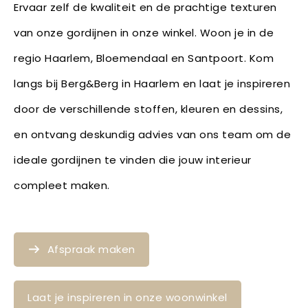
Ervaar zelf de kwaliteit en de prachtige texturen
van onze gordijnen in onze winkel. Woon je in de
regio Haarlem, Bloemendaal en Santpoort. Kom
langs bij Berg&Berg in Haarlem en laat je inspireren
door de verschillende stoffen, kleuren en dessins,
en ontvang deskundig advies van ons team om de
ideale gordijnen te vinden die jouw interieur
compleet maken.
Afspraak maken
Laat je inspireren in onze woonwinkel