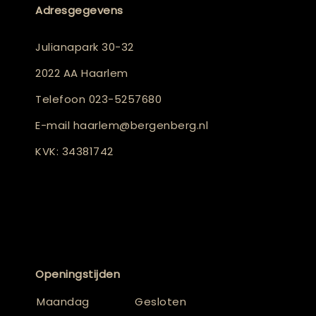
Adresgegevens
Julianapark 30-32
2022 AA Haarlem
Telefoon
023-5257680
E-mail
haarlem@bergenberg.nl
KVK: 34381742
Openingstijden
Maandag
Gesloten