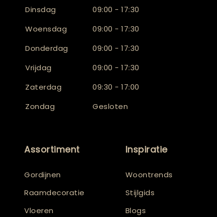
Dinsdag
09:00 - 17:30
Woensdag
09:00 - 17:30
Donderdag
09:00 - 17:30
Vrijdag
09:00 - 17:30
Zaterdag
09:30 - 17:00
Zondag
Gesloten
Assortiment
Inspiratie
Gordijnen
Woontrends
Raamdecoratie
Stijlgids
Vloeren
Blogs