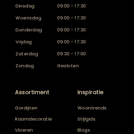
Dinsdag
09:00 - 17:30
Woensdag
09:00 - 17:30
Donderdag
09:00 - 17:30
Vrijdag
09:00 - 17:30
Zaterdag
09:30 - 17:00
Zondag
Gesloten
Assortiment
Inspiratie
Gordijnen
Woontrends
Raamdecoratie
Stijlgids
Vloeren
Blogs