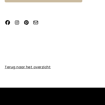
Terug naar het overzicht