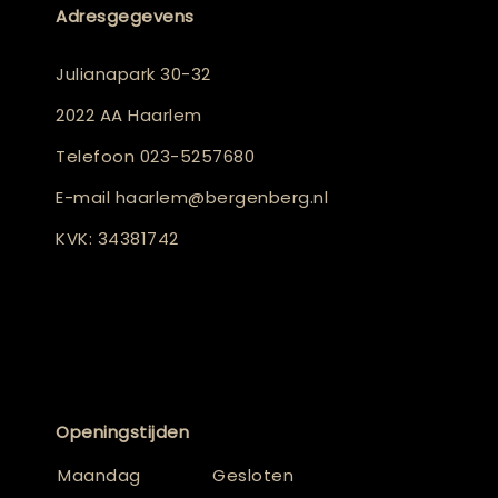
Adresgegevens
Julianapark 30-32
2022 AA Haarlem
Telefoon
023-5257680
E-mail
haarlem@bergenberg.nl
KVK: 34381742
Openingstijden
Maandag
Gesloten