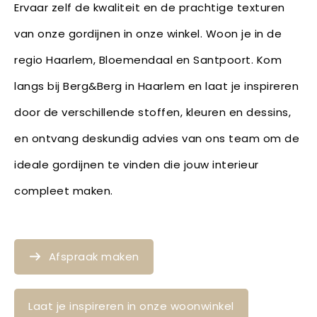
Ervaar zelf de kwaliteit en de prachtige texturen
van onze gordijnen in onze winkel. Woon je in de
regio Haarlem, Bloemendaal en Santpoort. Kom
langs bij Berg&Berg in Haarlem en laat je inspireren
door de verschillende stoffen, kleuren en dessins,
en ontvang deskundig advies van ons team om de
ideale gordijnen te vinden die jouw interieur
compleet maken.
Afspraak maken
Laat je inspireren in onze woonwinkel