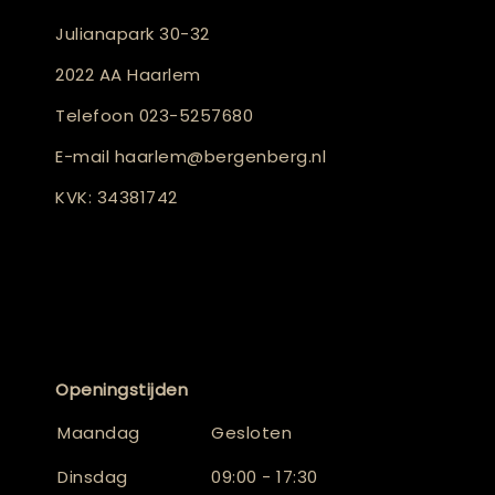
Julianapark 30-32
2022 AA Haarlem
Telefoon
023-5257680
E-mail
haarlem@bergenberg.nl
KVK: 34381742
Openingstijden
Maandag
Gesloten
Dinsdag
09:00 - 17:30