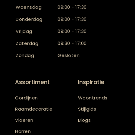
Woensdag
09:00 - 17:30
Donderdag
09:00 - 17:30
Vrijdag
09:00 - 17:30
Zaterdag
09:30 - 17:00
Zondag
Gesloten
Assortiment
Inspiratie
Gordijnen
Woontrends
Raamdecoratie
Stijlgids
Vloeren
Blogs
Horren