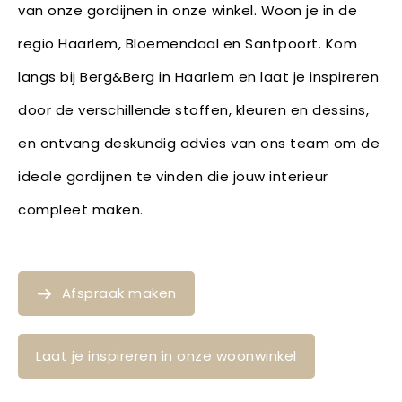
van onze gordijnen in onze winkel. Woon je in de
regio Haarlem, Bloemendaal en Santpoort. Kom
langs bij Berg&Berg in Haarlem en laat je inspireren
door de verschillende stoffen, kleuren en dessins,
en ontvang deskundig advies van ons team om de
ideale gordijnen te vinden die jouw interieur
compleet maken.
Afspraak maken
Laat je inspireren in onze woonwinkel