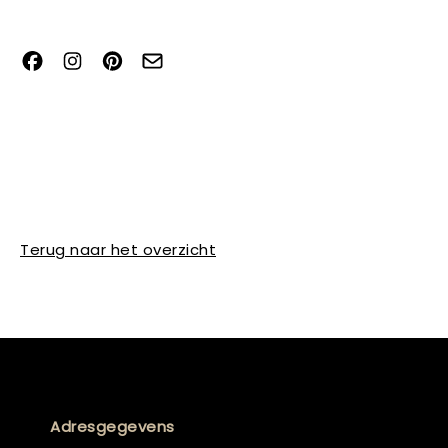
Terug naar het overzicht
Adresgegevens