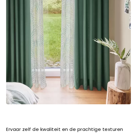
Ervaar zelf de kwaliteit en de prachtige texturen