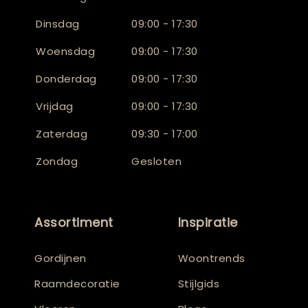
Dinsdag
09:00 - 17:30
Woensdag
09:00 - 17:30
Donderdag
09:00 - 17:30
Vrijdag
09:00 - 17:30
Zaterdag
09:30 - 17:00
Zondag
Gesloten
Assortiment
Inspiratie
Gordijnen
Woontrends
Raamdecoratie
Stijlgids