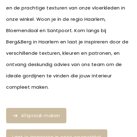
en de prachtige texturen van onze vloerkleden in
onze winkel. Woon je in de regio Haarlem,
Bloemendaal en Santpoort. Kom langs bij
Berg&Berg in Haarlem en laat je inspireren door de
verschillende texturen, kleuren en patronen, en
ontvang deskundig advies van ons team om de
ideale gordijnen te vinden die jouw interieur
compleet maken.
Afspraak maken
Laat je inspireren in onze woonwinkel