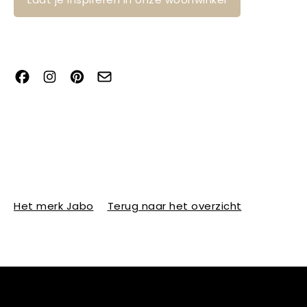
Het merk Jabo
Terug naar het overzicht