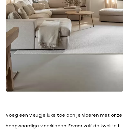
Voeg een vleugje luxe toe aan je vloeren met onze
hoogwaardige vloerkleden. Ervaar zelf de kwaliteit