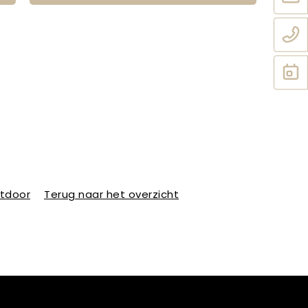
utdoor
Terug naar het overzicht