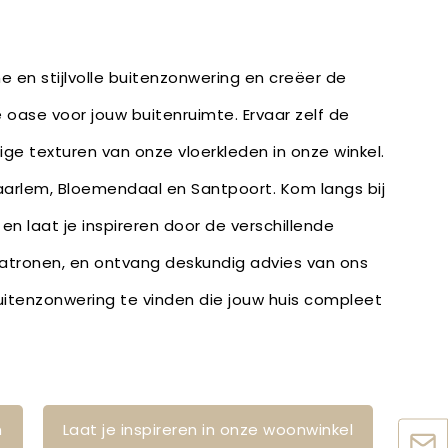
en stijlvolle buitenzonwering en creëer de
 oase voor jouw buitenruimte. Ervaar zelf de
ige texturen van onze vloerkleden in onze winkel.
aarlem, Bloemendaal en Santpoort. Kom langs bij
en laat je inspireren door de verschillende
patronen, en ontvang deskundig advies van ons
itenzonwering te vinden die jouw huis compleet
n
Laat je inspireren in onze woonwinkel