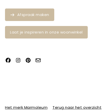
Afspraak maken
Laat je inspireren in onze woonwinkel
Het merk Marmoleum
Terug naar het overzicht