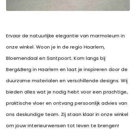
Ervaar de natuurlijke elegantie van marmoleum in
onze winkel. Woon je in de regio Haarlem,
Bloemendaal en Santpoort. Kom langs bij
Berg&Berg in Haarlem en laat je inspireren door de
duurzame materialen en verschillende designs. Wij
bieden alles wat je nodig hebt voor een prachtige,
praktische vloer en ontvang persoonlijk advies van
ons deskundige team. Zij staan klaar in onze winkel
om jouw interieurwensen tot leven te brengen!