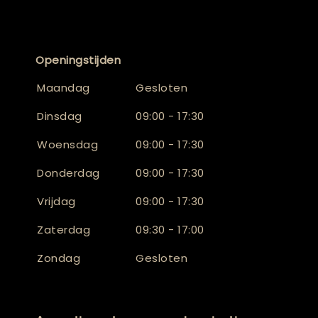
Openingstijden
Maandag
Gesloten
Dinsdag
09:00 - 17:30
Woensdag
09:00 - 17:30
Donderdag
09:00 - 17:30
Vrijdag
09:00 - 17:30
Zaterdag
09:30 - 17:00
Zondag
Gesloten