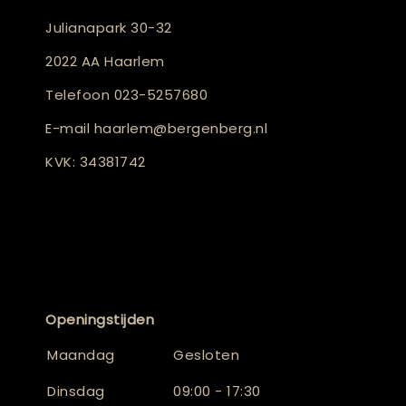
Julianapark 30-32
2022 AA Haarlem
Telefoon
023-5257680
E-mail
haarlem@bergenberg.nl
KVK: 34381742
Openingstijden
Maandag
Gesloten
Dinsdag
09:00 - 17:30