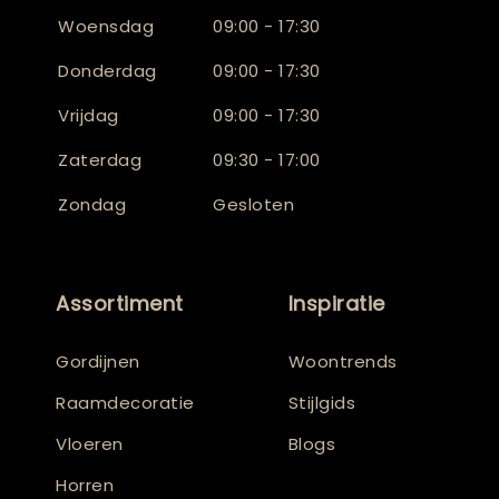
Woensdag
09:00 - 17:30
Donderdag
09:00 - 17:30
Vrijdag
09:00 - 17:30
Zaterdag
09:30 - 17:00
Zondag
Gesloten
Assortiment
Inspiratie
Gordijnen
Woontrends
Raamdecoratie
Stijlgids
Vloeren
Blogs
Horren