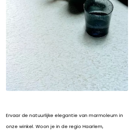
Ervaar de natuurlijke elegantie van marmoleum in
onze winkel. Woon je in de regio Haarlem,