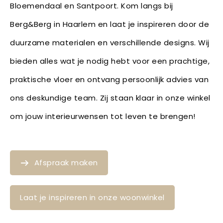
Bloemendaal en Santpoort. Kom langs bij
Berg&Berg in Haarlem en laat je inspireren door de
duurzame materialen en verschillende designs. Wij
bieden alles wat je nodig hebt voor een prachtige,
praktische vloer en ontvang persoonlijk advies van
ons deskundige team. Zij staan klaar in onze winkel
om jouw interieurwensen tot leven te brengen!
Afspraak maken
Laat je inspireren in onze woonwinkel