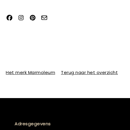
Het merk Marmoleum
Terug naar het overzicht
Adresgegevens