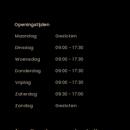
Openingstijden
Maandag
Gesloten
Dinsdag
09:00 - 17:30
Woensdag
09:00 - 17:30
Donderdag
09:00 - 17:30
Vrijdag
09:00 - 17:30
Zaterdag
09:30 - 17:00
Zondag
Gesloten