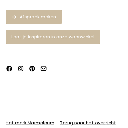
Afspraak maken
Laat je inspireren in onze woonwinkel
Het merk Marmoleum
Terug naar het overzicht