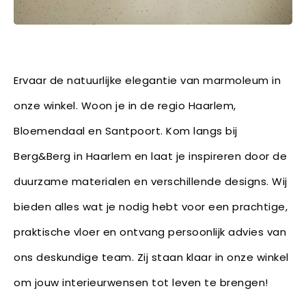
Ervaar de natuurlijke elegantie van marmoleum in
onze winkel. Woon je in de regio Haarlem,
Bloemendaal en Santpoort. Kom langs bij
Berg&Berg in Haarlem en laat je inspireren door de
duurzame materialen en verschillende designs. Wij
bieden alles wat je nodig hebt voor een prachtige,
praktische vloer en ontvang persoonlijk advies van
ons deskundige team. Zij staan klaar in onze winkel
om jouw interieurwensen tot leven te brengen!