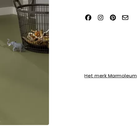
Het merk Marmoleum