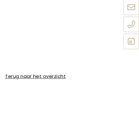
Terug naar het overzicht