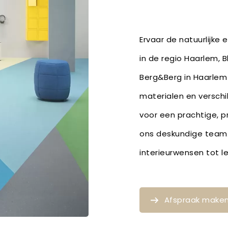
Ervaar de natuurlijke
in de regio Haarlem, 
Berg&Berg in Haarlem 
materialen en verschil
voor een prachtige, p
ons deskundige team. 
interieurwensen tot 
Afspraak make