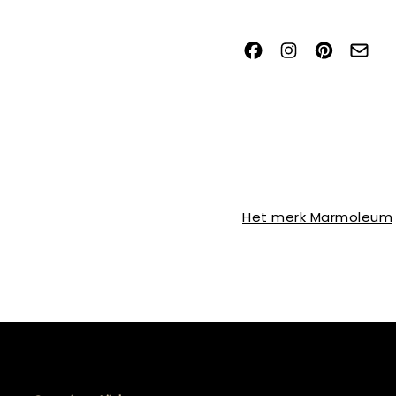
Het merk Marmoleum