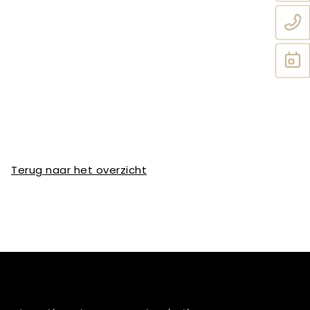
Terug naar het overzicht