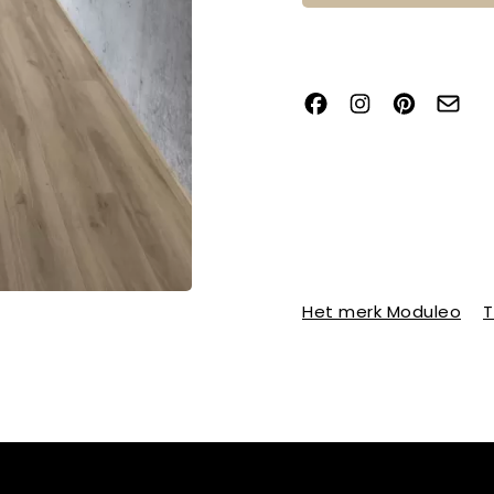
Het merk Moduleo
T