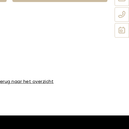
erug naar het overzicht