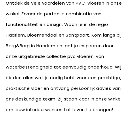
Ontdek de vele voordelen van PVC-vloeren in onze
winkel. Ervaar de perfecte combinatie van
functionaliteit en design. Woon je in de regio
Haarlem, Bloemendaal en Santpoort. Kom langs bij
Berg&Berg in Haarlem en laat je inspireren door
onze uitgebreide collectie pvc vloeren, van
waterbestendigheid tot eenvoudig onderhoud. Wij
bieden alles wat je nodig hebt voor een prachtige,
praktische vloer en ontvang persoonlijk advies van
ons deskundige team. Zij staan klaar in onze winkel
om jouw interieurwensen tot leven te brengen!