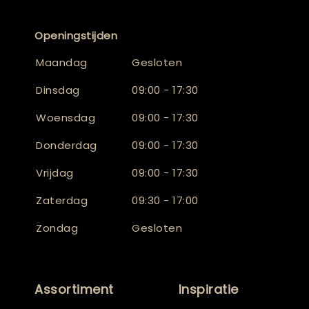
Openingstijden
Maandag
Gesloten
Dinsdag
09:00 - 17:30
Woensdag
09:00 - 17:30
Donderdag
09:00 - 17:30
Vrijdag
09:00 - 17:30
Zaterdag
09:30 - 17:00
Zondag
Gesloten
Assortiment
Inspiratie