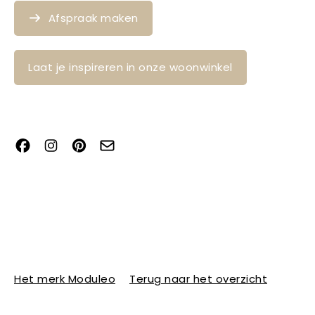
Afspraak maken
Laat je inspireren in onze woonwinkel
Het merk Moduleo
Terug naar het overzicht