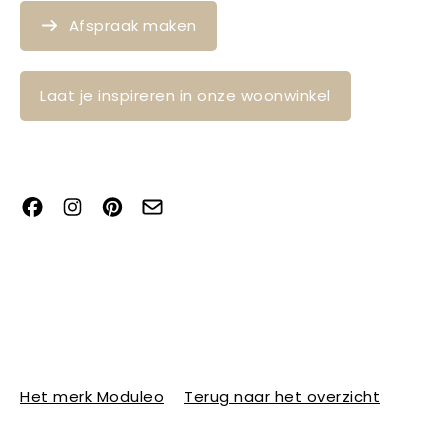
Afspraak maken
Laat je inspireren in onze woonwinkel
Het merk Moduleo
Terug naar het overzicht