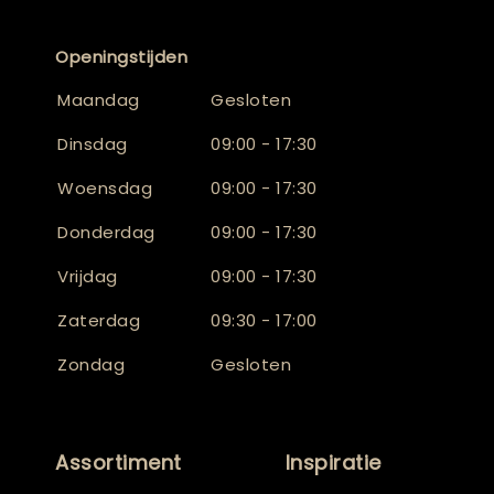
Openingstijden
Maandag
Gesloten
Dinsdag
09:00 - 17:30
Woensdag
09:00 - 17:30
Donderdag
09:00 - 17:30
Vrijdag
09:00 - 17:30
Zaterdag
09:30 - 17:00
Zondag
Gesloten
Assortiment
Inspiratie