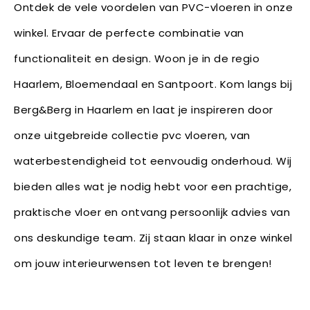
Ontdek de vele voordelen van PVC-vloeren in onze
winkel. Ervaar de perfecte combinatie van
functionaliteit en design. Woon je in de regio
Haarlem, Bloemendaal en Santpoort. Kom langs bij
Berg&Berg in Haarlem en laat je inspireren door
onze uitgebreide collectie pvc vloeren, van
waterbestendigheid tot eenvoudig onderhoud. Wij
bieden alles wat je nodig hebt voor een prachtige,
praktische vloer en ontvang persoonlijk advies van
ons deskundige team. Zij staan klaar in onze winkel
om jouw interieurwensen tot leven te brengen!