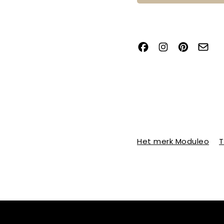
Het merk Moduleo
T