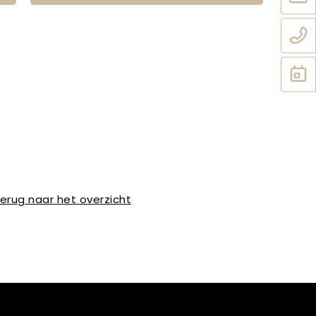
erug naar het overzicht